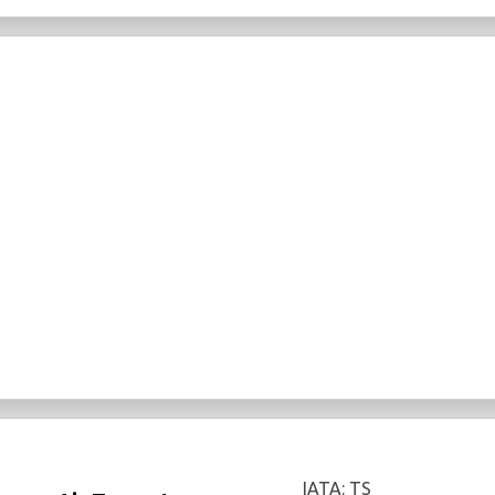
IATA: TS