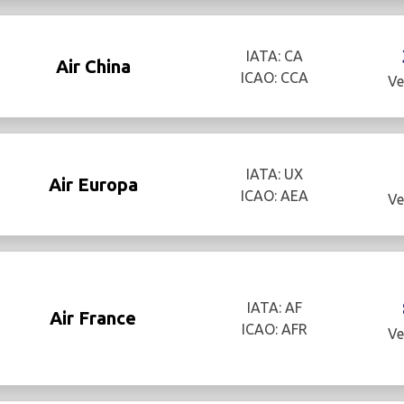
IATA: CA
Air China
ICAO: CCA
Ve
IATA: UX
Air Europa
ICAO: AEA
Ve
IATA: AF
Air France
ICAO: AFR
Ve