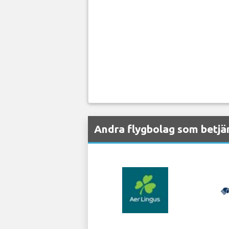
Andra flygbolag som betjä