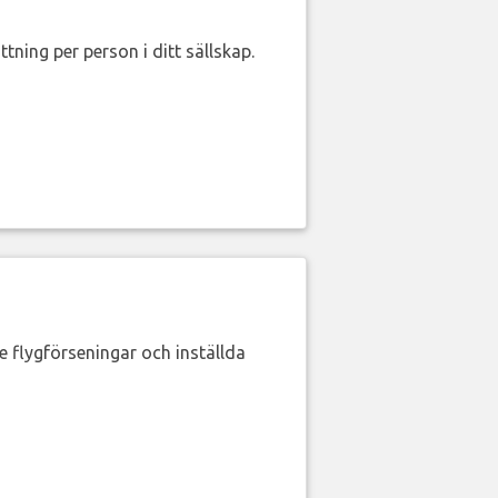
ttning per person i ditt sällskap.
de flygförseningar och inställda