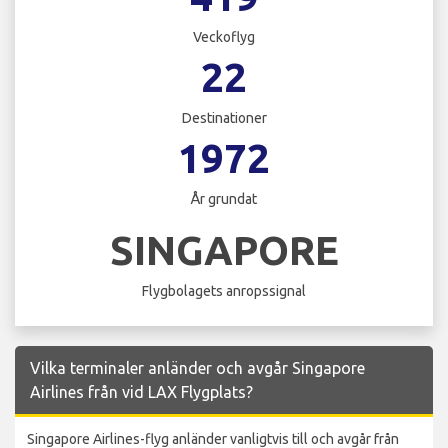
Veckoflyg
22
Destinationer
1972
År grundat
SINGAPORE
Flygbolagets anropssignal
Vilka terminaler anländer och avgår Singapore
Airlines från vid LAX Flygplats?
Singapore Airlines-flyg anländer vanligtvis till och avgår från