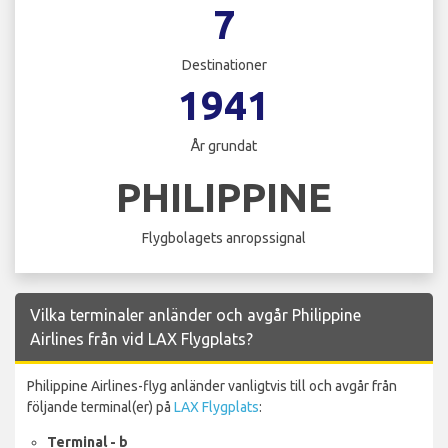
7
Destinationer
1941
År grundat
PHILIPPINE
Flygbolagets anropssignal
Vilka terminaler anländer och avgår Philippine
Airlines från vid LAX Flygplats?
Philippine Airlines-flyg anländer vanligtvis till och avgår från
följande terminal(er) på
LAX Flygplats
:
Terminal - b