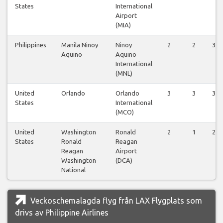
States
International
Airport
(MIA)
Philippines
Manila Ninoy
Ninoy
2
2
3
Aquino
Aquino
International
(MNL)
United
Orlando
Orlando
3
3
3
States
International
(MCO)
United
Washington
Ronald
2
1
2
States
Ronald
Reagan
Reagan
Airport
Washington
(DCA)
National
Veckoschemalagda flyg från LAX Flygplats som
drivs av Philippine Airlines