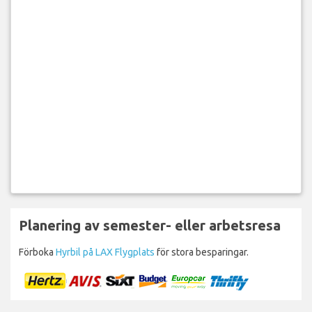
Planering av semester- eller arbetsresa
Förboka
Hyrbil på LAX Flygplats
för stora besparingar.