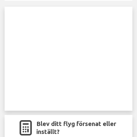
Blev ditt flyg försenat eller
inställt?