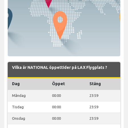
Vilka är NATIONAL öppettider på LAX Flygplats ?
Dag
Öppet
Stäng
Måndag
00:00
23:59
Tisdag
00:00
23:59
Onsdag
00:00
23:59