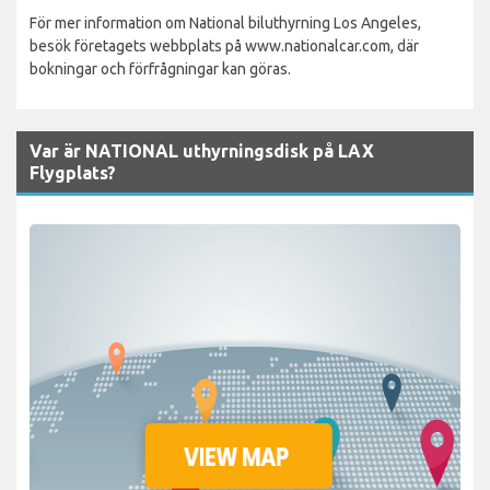
För mer information om National biluthyrning Los Angeles,
besök företagets webbplats på www.nationalcar.com, där
bokningar och förfrågningar kan göras.
Var är NATIONAL uthyrningsdisk på LAX
Flygplats?