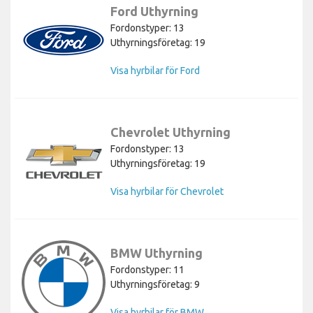
Ford Uthyrning
Fordonstyper: 13
Uthyrningsföretag: 19
Visa hyrbilar för Ford
Chevrolet Uthyrning
Fordonstyper: 13
Uthyrningsföretag: 19
Visa hyrbilar för Chevrolet
BMW Uthyrning
Fordonstyper: 11
Uthyrningsföretag: 9
Visa hyrbilar för BMW