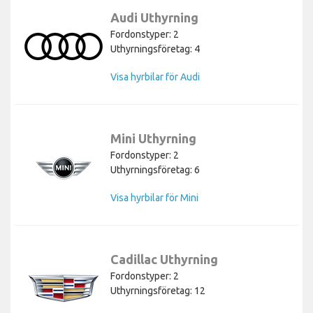
Audi Uthyrning
Fordonstyper: 2
Uthyrningsföretag: 4
Visa hyrbilar för Audi
Mini Uthyrning
Fordonstyper: 2
Uthyrningsföretag: 6
Visa hyrbilar för Mini
Cadillac Uthyrning
Fordonstyper: 2
Uthyrningsföretag: 12