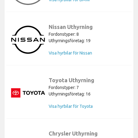
Nissan Uthyrning
Fordonstyper: 8
Uthyrningsföretag: 19
Visa hyrbilar för Nissan
Toyota Uthyrning
Fordonstyper: 7
Uthyrningsföretag: 16
Visa hyrbilar för Toyota
Chrysler Uthyrning