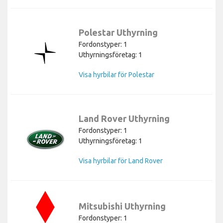
Polestar Uthyrning
Fordonstyper: 1
Uthyrningsföretag: 1
Visa hyrbilar för Polestar
Land Rover Uthyrning
Fordonstyper: 1
Uthyrningsföretag: 1
Visa hyrbilar för Land Rover
Mitsubishi Uthyrning
Fordonstyper: 1