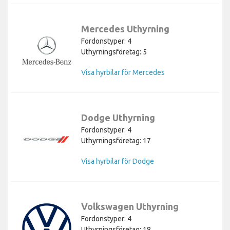
Mercedes Uthyrning
Fordonstyper: 4
Uthyrningsföretag: 5
Visa hyrbilar för Mercedes
Dodge Uthyrning
Fordonstyper: 4
Uthyrningsföretag: 17
Visa hyrbilar för Dodge
Volkswagen Uthyrning
Fordonstyper: 4
Uthyrningsföretag: 18