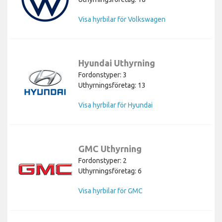
Visa hyrbilar för Volkswagen
Hyundai Uthyrning
Fordonstyper: 3
Uthyrningsföretag: 13
Visa hyrbilar för Hyundai
GMC Uthyrning
Fordonstyper: 2
Uthyrningsföretag: 6
Visa hyrbilar för GMC