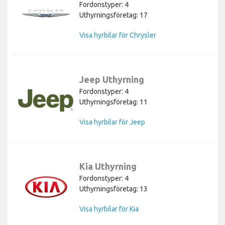
Fordonstyper: 4
Uthyrningsföretag: 17
Visa hyrbilar för Chrysler
Jeep Uthyrning
Fordonstyper: 4
Uthyrningsföretag: 11
Visa hyrbilar för Jeep
Kia Uthyrning
Fordonstyper: 4
Uthyrningsföretag: 13
Visa hyrbilar för Kia