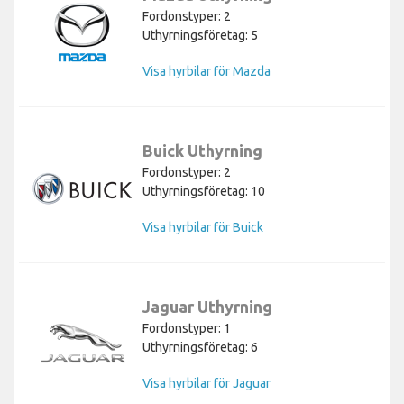
Fordonstyper: 2
Uthyrningsföretag: 5
Visa hyrbilar för Mazda
Buick Uthyrning
Fordonstyper: 2
Uthyrningsföretag: 10
Visa hyrbilar för Buick
Jaguar Uthyrning
Fordonstyper: 1
Uthyrningsföretag: 6
Visa hyrbilar för Jaguar