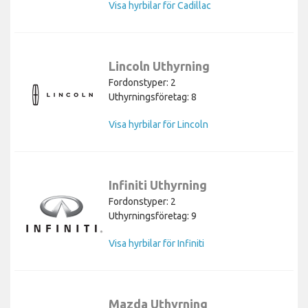
Visa hyrbilar för Cadillac
Lincoln Uthyrning
Fordonstyper: 2
Uthyrningsföretag: 8
Visa hyrbilar för Lincoln
Infiniti Uthyrning
Fordonstyper: 2
Uthyrningsföretag: 9
Visa hyrbilar för Infiniti
Mazda Uthyrning