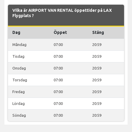
Vilka är AIRPORT VAN RENTAL öppettider på LAX
Flygplats ?
Dag
Öppet
Stäng
Måndag
07:00
20:59
Tisdag
07:00
20:59
Onsdag
07:00
20:59
Torsdag
07:00
20:59
Fredag
07:00
20:59
Lördag
07:00
20:59
Söndag
07:00
20:59