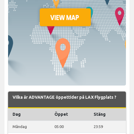
Vilka är ADVANTAGE öppettider på LAX Flygplats ?
Dag
Öppet
Stäng
Måndag
05:00
23:59