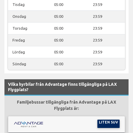
Tisdag
05:00
23:59
Onsdag
05:00
23:59
Torsdag
05:00
23:59
Fredag
05:00
23:59
Lördag
05:00
23:59
Söndag
05:00
23:59
Vilka hyrbilar från Advantage finns tillgängliga på LAX
Flygplats?
Familjebussar tillgängliga från Advantage på LAX
Flygplats är:
LITEN SUV