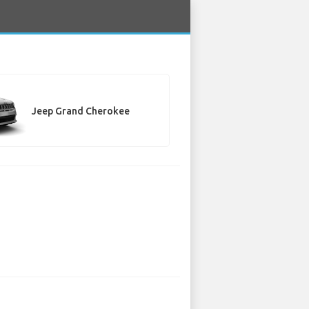
Jeep Grand Cherokee