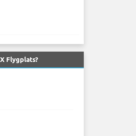
X Flygplats?