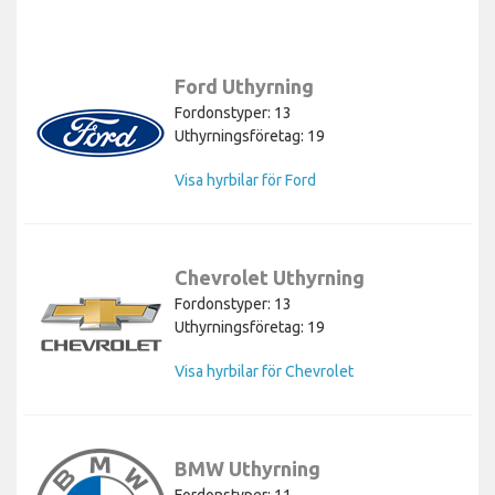
Ford Uthyrning
Fordonstyper: 13
Uthyrningsföretag: 19
Visa hyrbilar för Ford
Chevrolet Uthyrning
Fordonstyper: 13
Uthyrningsföretag: 19
Visa hyrbilar för Chevrolet
BMW Uthyrning