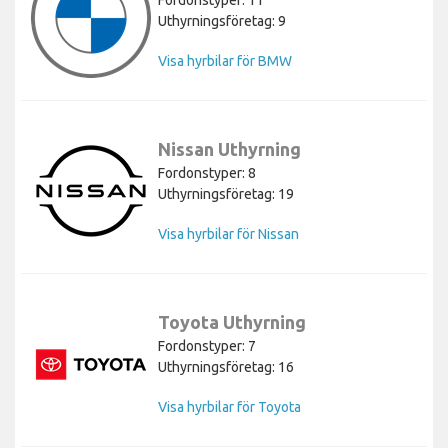
Fordonstyper: 11
Uthyrningsföretag: 9
Visa hyrbilar för BMW
Nissan Uthyrning
Fordonstyper: 8
Uthyrningsföretag: 19
Visa hyrbilar för Nissan
Toyota Uthyrning
Fordonstyper: 7
Uthyrningsföretag: 16
Visa hyrbilar för Toyota