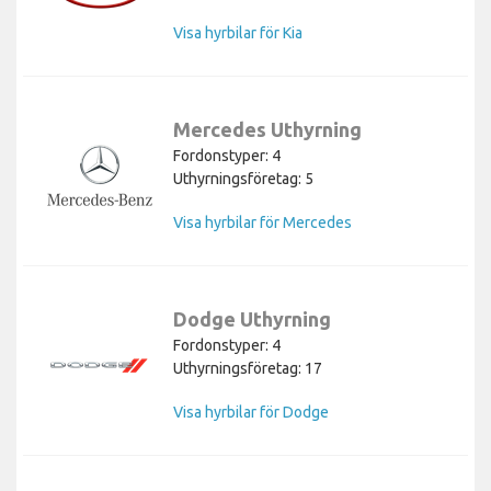
Visa hyrbilar för Kia
Mercedes Uthyrning
Fordonstyper: 4
Uthyrningsföretag: 5
Visa hyrbilar för Mercedes
Dodge Uthyrning
Fordonstyper: 4
Uthyrningsföretag: 17
Visa hyrbilar för Dodge