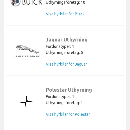
Uthyrningsföretag: 10
Visa hyrbilar för Buick
Jaguar Uthyrning
Fordonstyper: 1
Uthyrningsföretag: 6
Visa hyrbilar för Jaguar
Polestar Uthyrning
Fordonstyper: 1
Uthyrningsföretag: 1
Visa hyrbilar för Polestar