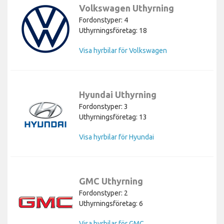
Volkswagen Uthyrning
Fordonstyper: 4
Uthyrningsföretag: 18
Visa hyrbilar för Volkswagen
Hyundai Uthyrning
Fordonstyper: 3
Uthyrningsföretag: 13
Visa hyrbilar för Hyundai
GMC Uthyrning
Fordonstyper: 2
Uthyrningsföretag: 6
Visa hyrbilar för GMC