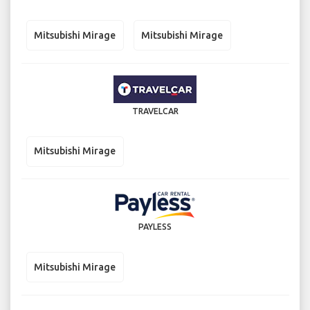
Mitsubishi Mirage
Mitsubishi Mirage
TRAVELCAR
Mitsubishi Mirage
PAYLESS
Mitsubishi Mirage