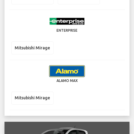
ENTERPRISE
Mitsubishi Mirage
ALAMO MAX
Mitsubishi Mirage