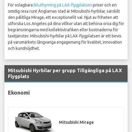
För oslagbara
Biluthyrning på LAX-flygplatsen
priser och en
smidig resa runt Änglarnas stad är Mitsubishi-hyrbilar, särskilt
den pålitliga Mirage, ett exceptionellt val. Njut av friheten att
utforska Los Angeles på dina villkor utan att behöva oroa dig för
begränsningarna med kollektivtrafiken eller kostnaderna för
taxitjänster. Mitsubishi-hyrbilar på LAX-flygplatsen är ett bevis
på varumärkets långvariga engagemang för kvalitet, innovation
och kundnöjdhet.
Mitsubishi Hyrbilar per grupp Tillgängliga på LAX
Flygplats
Ekonomi
Mitsubishi Mirage