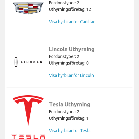
Fordonstyper: 2
Uthyrningsföretag: 12
Visa hyrbilar för Cadillac
Lincoln Uthyrning
Fordonstyper: 2
Uthyrningsföretag: 8
Visa hyrbilar för Lincoln
Tesla Uthyrning
Fordonstyper: 2
Uthyrningsföretag: 1
Visa hyrbilar för Tesla