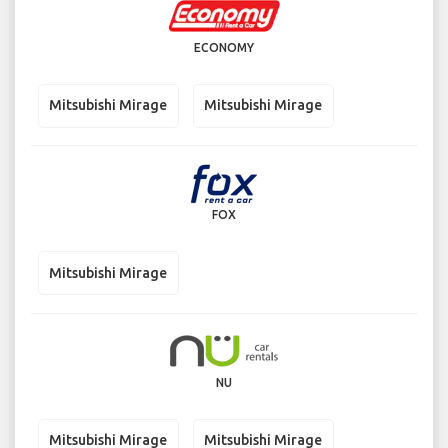
ECONOMY
Mitsubishi Mirage
Mitsubishi Mirage
FOX
Mitsubishi Mirage
NU
Mitsubishi Mirage
Mitsubishi Mirage