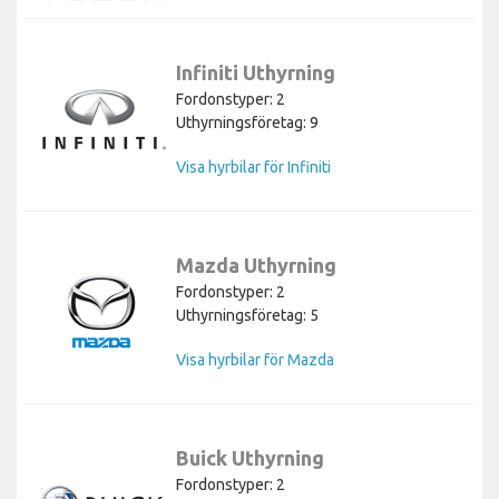
Infiniti Uthyrning
Fordonstyper: 2
Uthyrningsföretag: 9
Visa hyrbilar för Infiniti
Mazda Uthyrning
Fordonstyper: 2
Uthyrningsföretag: 5
Visa hyrbilar för Mazda
Buick Uthyrning
Fordonstyper: 2