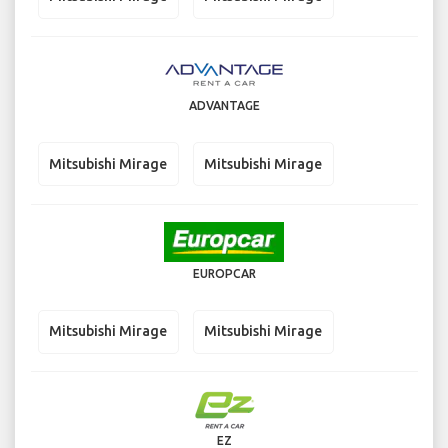
ADVANTAGE
Mitsubishi Mirage
Mitsubishi Mirage
EUROPCAR
Mitsubishi Mirage
Mitsubishi Mirage
EZ