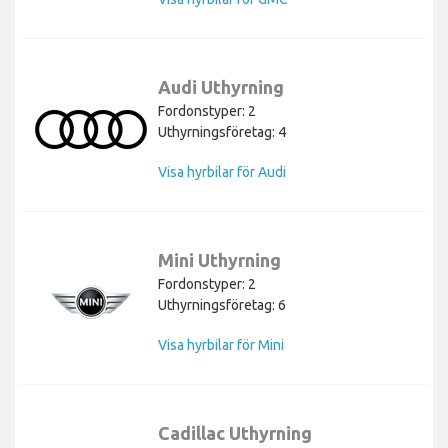
Audi Uthyrning
Fordonstyper: 2
Uthyrningsföretag: 4
Visa hyrbilar för Audi
Mini Uthyrning
Fordonstyper: 2
Uthyrningsföretag: 6
Visa hyrbilar för Mini
Cadillac Uthyrning