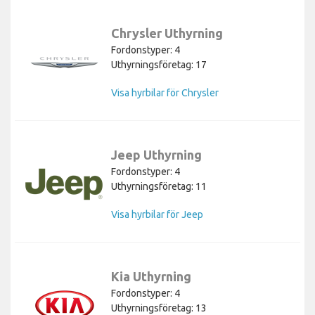
Chrysler Uthyrning
Fordonstyper: 4
Uthyrningsföretag: 17
Visa hyrbilar för Chrysler
Jeep Uthyrning
Fordonstyper: 4
Uthyrningsföretag: 11
Visa hyrbilar för Jeep
Kia Uthyrning
Fordonstyper: 4
Uthyrningsföretag: 13