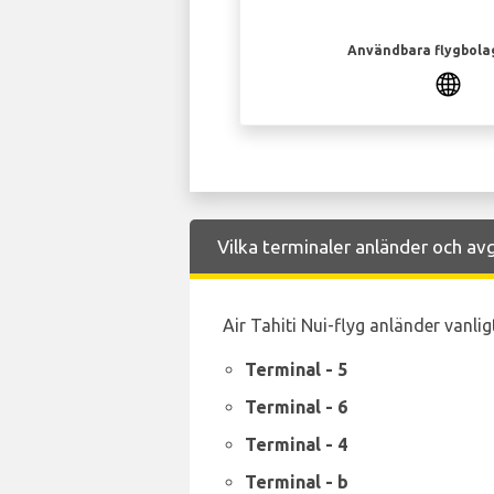
Användbara flygbola
Vilka terminaler anländer och avgå
Air Tahiti Nui-flyg anländer vanlig
Terminal - 5
Terminal - 6
Terminal - 4
Terminal - b