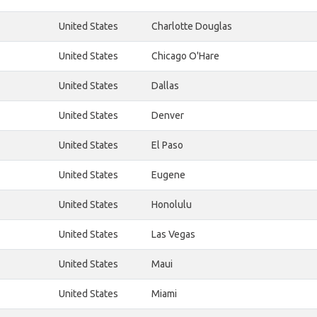
United States
Charlotte Douglas
United States
Chicago O'Hare
United States
Dallas
United States
Denver
United States
El Paso
United States
Eugene
United States
Honolulu
United States
Las Vegas
United States
Maui
United States
Miami