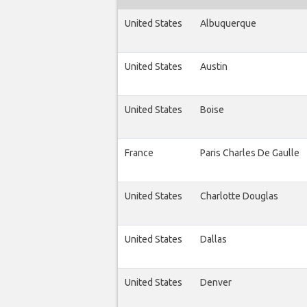
United States
Albuquerque
United States
Austin
United States
Boise
France
Paris Charles De Gaulle
United States
Charlotte Douglas
United States
Dallas
United States
Denver