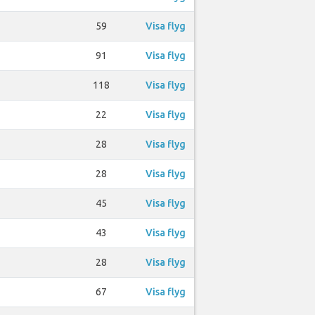
59
Visa flyg
91
Visa flyg
118
Visa flyg
22
Visa flyg
28
Visa flyg
28
Visa flyg
45
Visa flyg
43
Visa flyg
28
Visa flyg
67
Visa flyg