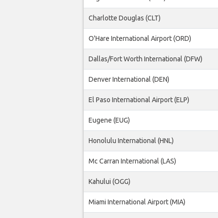
Charlotte Douglas (CLT)
O'Hare International Airport (ORD)
Dallas/Fort Worth International (DFW)
Denver International (DEN)
El Paso International Airport (ELP)
Eugene (EUG)
Honolulu International (HNL)
Mc Carran International (LAS)
Kahului (OGG)
Miami International Airport (MIA)