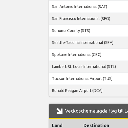
San Antonio International (SAT)
San Francisco International (SFO)
Sonoma County (STS)
Seattle-Tacoma International (SEA)
Spokane International (GEG)
Lambert-St. Louis International (STL)
Tucson International Airport (TUS)
Ronald Reagan Airport (DCA)
Veckoschemalagda flyg till LA
Land
Destination