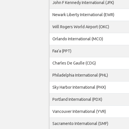
John F Kennedy International (JFK)
Newark Liberty International (EWR)
Will Rogers World Airport (OKC)
Orlando International (MCO)
Faa'a (PPT)
Charles De Gaulle (CDG)
Philadelphia International (PHL)
Sky Harbor International (PHX)
Portland International (PDX)
Vancouver International (YVR)
Sacramento International (SMF)