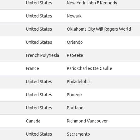
United States
New York John F Kennedy
United States
Newark
United States
Oklahoma City Will Rogers World
United States
Orlando
French Polynesia
Papeete
France
Paris Charles De Gaulle
United States
Philadelphia
United States
Phoenix
United States
Portland
Canada
Richmond Vancouver
United States
Sacramento