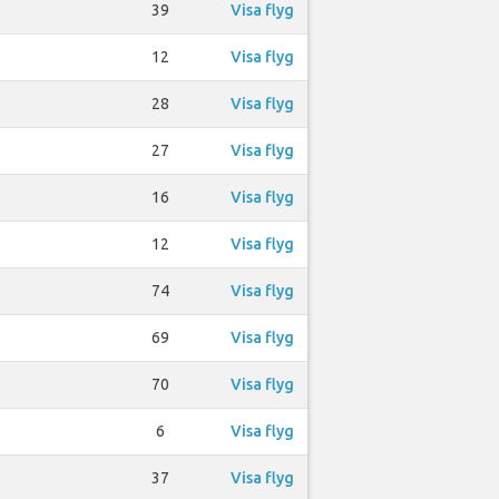
39
Visa flyg
12
Visa flyg
28
Visa flyg
27
Visa flyg
16
Visa flyg
12
Visa flyg
74
Visa flyg
69
Visa flyg
70
Visa flyg
6
Visa flyg
37
Visa flyg