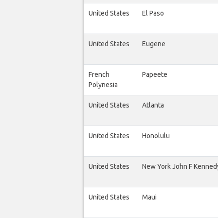
United States
El Paso
United States
Eugene
French
Papeete
Polynesia
United States
Atlanta
United States
Honolulu
United States
New York John F Kenned
United States
Maui