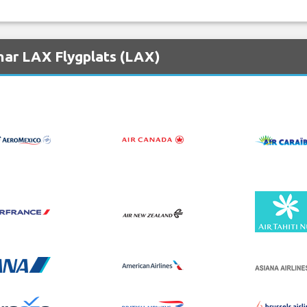
nar LAX Flygplats (LAX)