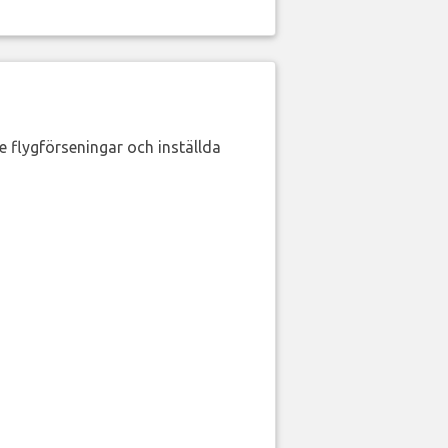
de flygförseningar och inställda