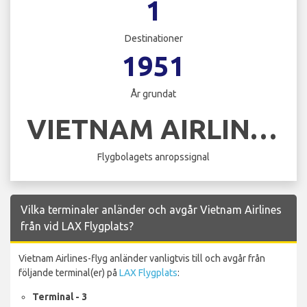
1
Destinationer
1951
År grundat
VIETNAM AIRLINES
Flygbolagets anropssignal
Vilka terminaler anländer och avgår Vietnam Airlines
från vid LAX Flygplats?
Vietnam Airlines-flyg anländer vanligtvis till och avgår från
följande terminal(er) på
LAX Flygplats
:
Terminal - 3