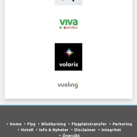
Home
Flyg
Biluthyrning
Flygplatstransfer
Parkering
Hotell
Info & Nyheter
Disclaimer
Integritet
Översikt