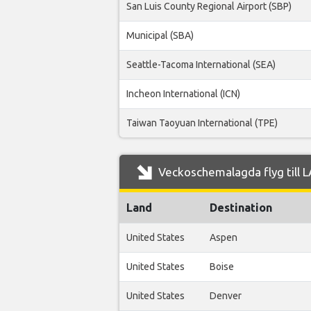
San Luis County Regional Airport (SBP)
Municipal (SBA)
Seattle-Tacoma International (SEA)
Incheon International (ICN)
Taiwan Taoyuan International (TPE)
Veckoschemalagda flyg till L
Land
Destination
United States
Aspen
United States
Boise
United States
Denver