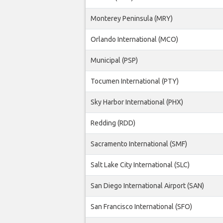
Monterey Peninsula (MRY)
Orlando International (MCO)
Municipal (PSP)
Tocumen International (PTY)
Sky Harbor International (PHX)
Redding (RDD)
Sacramento International (SMF)
Salt Lake City International (SLC)
San Diego International Airport (SAN)
San Francisco International (SFO)