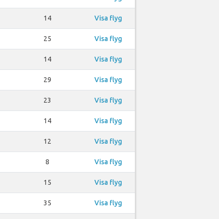
14
Visa flyg
25
Visa flyg
14
Visa flyg
29
Visa flyg
23
Visa flyg
14
Visa flyg
12
Visa flyg
8
Visa flyg
15
Visa flyg
35
Visa flyg