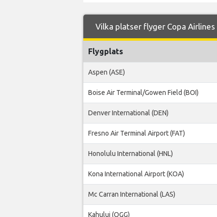
Vilka platser flyger Copa Airlines 
Flygplats
Aspen (ASE)
Boise Air Terminal/Gowen Field (BOI)
Denver International (DEN)
Fresno Air Terminal Airport (FAT)
Honolulu International (HNL)
Kona International Airport (KOA)
Mc Carran International (LAS)
Kahului (OGG)