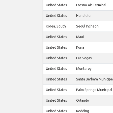
United States
Fresno Air Terminal
United States
Honolulu
Korea, South
Seoul Incheon
United States
Maui
United States
Kona
United States
Las Vegas
United States
Monterey
United States
Santa Barbara Municipa
United States
Palm Springs Municipal
United States
Orlando
United States
Redding