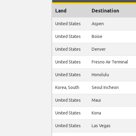
Land
Destination
United States
Aspen
United States
Boise
United States
Denver
United States
Fresno Air Terminal
United States
Honolulu
Korea, South
Seoul Incheon
United States
Maui
United States
Kona
United States
Las Vegas