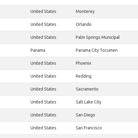
United States
Monterey
United States
Orlando
United States
Palm Springs Municipal
Panama
Panama City Tocumen
United States
Phoenix
United States
Redding
United States
Sacramento
United States
Salt Lake City
United States
San Diego
United States
San Francisco