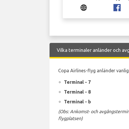
Vilka terminaler anländer och avg
Copa Airlines-flyg anländer vanligt
Terminal - 7
Terminal - 8
Terminal - b
(Obs: Ankomst- och avgångstermina
flygplatsen)