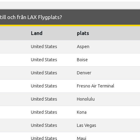
till och från LAX Flygplats?
Land
plats
United States
Aspen
United States
Boise
United States
Denver
United States
Fresno Air Terminal
United States
Honolulu
United States
Kona
United States
Las Vegas
United States
Maui