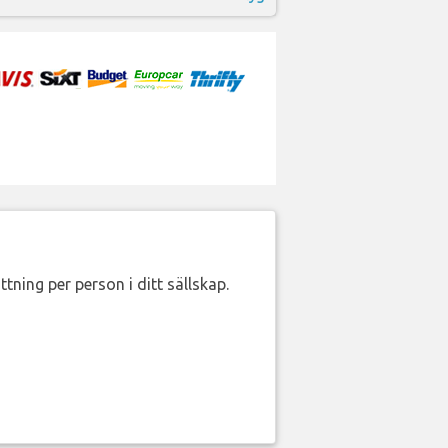
ttning per person i ditt sällskap.