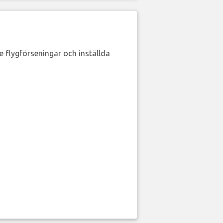
de flygförseningar och inställda