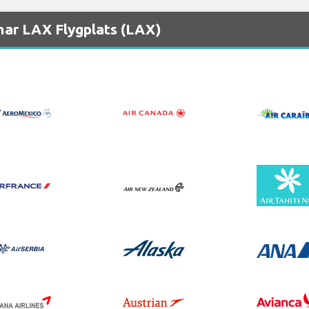
nar LAX Flygplats (LAX)