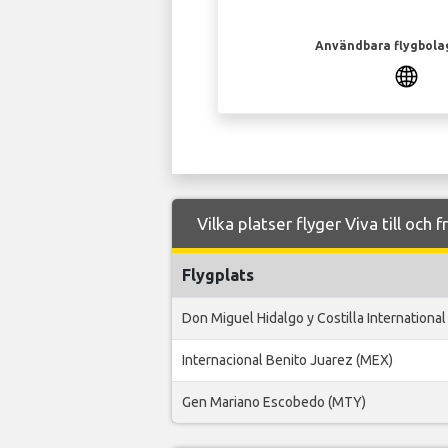
Användbara flygbola
Vilka platser flyger Viva till och 
Flygplats
Don Miguel Hidalgo y Costilla International
Internacional Benito Juarez (MEX)
Gen Mariano Escobedo (MTY)