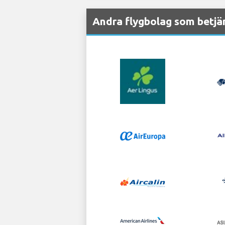
Andra flygbolag som betjä