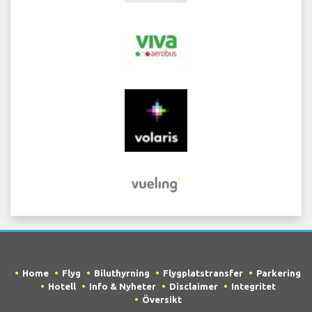
Home
Flyg
Biluthyrning
Flygplatstransfer
Parkering
Hotell
Info & Nyheter
Disclaimer
Integritet
Översikt