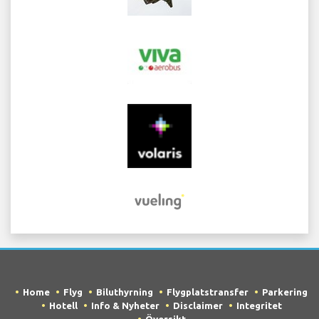
Home
Flyg
Biluthyrning
Flygplatstransfer
Parkering
Hotell
Info & Nyheter
Disclaimer
Integritet
Översikt