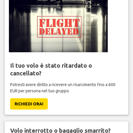
Il tuo volo è stato ritardato o
cancellato?
Potresti avere diritto a ricevere un risarcimento fino a 600
EUR per persona nel tuo gruppo.
RICHIEDI ORA!
Volo interrotto o bagaglio smarrito?