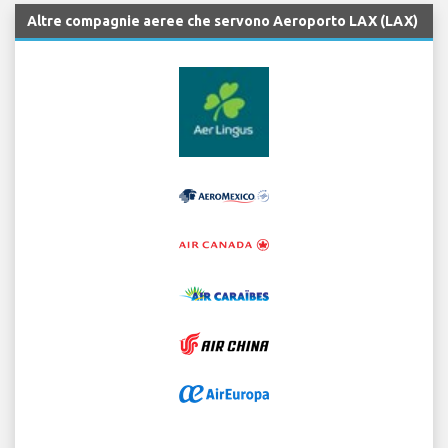
Altre compagnie aeree che servono Aeroporto LAX (LAX)