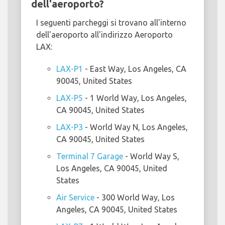
dell'aeroporto?
I seguenti parcheggi si trovano all'interno
dell'aeroporto all'indirizzo Aeroporto
LAX:
LAX-P1
- East Way, Los Angeles, CA
90045, United States
LAX-P5
- 1 World Way, Los Angeles,
CA 90045, United States
LAX-P3
- World Way N, Los Angeles,
CA 90045, United States
Terminal 7 Garage
- World Way S,
Los Angeles, CA 90045, United
States
Air Service
- 300 World Way, Los
Angeles, CA 90045, United States