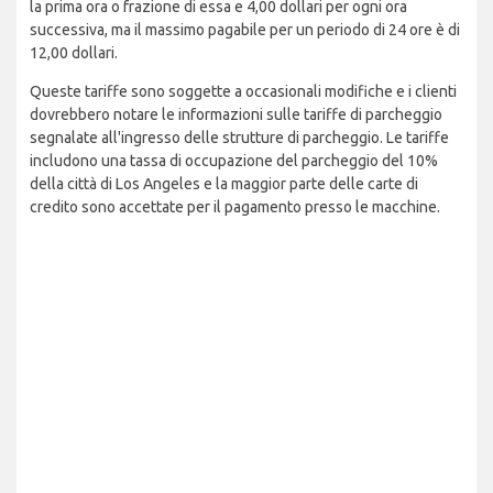
la prima ora o frazione di essa e 4,00 dollari per ogni ora
successiva, ma il massimo pagabile per un periodo di 24 ore è di
12,00 dollari.
Queste tariffe sono soggette a occasionali modifiche e i clienti
dovrebbero notare le informazioni sulle tariffe di parcheggio
segnalate all'ingresso delle strutture di parcheggio. Le tariffe
includono una tassa di occupazione del parcheggio del 10%
della città di Los Angeles e la maggior parte delle carte di
credito sono accettate per il pagamento presso le macchine.