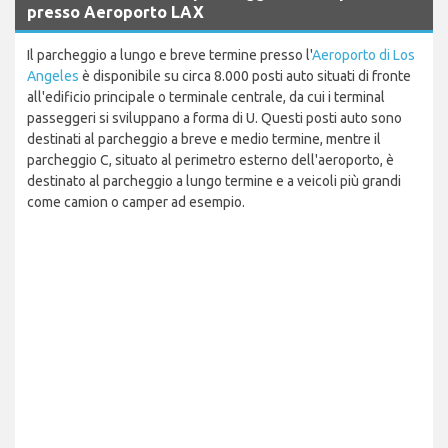
presso Aeroporto LAX
Il parcheggio a lungo e breve termine presso l'
Aeroporto di Los
Angeles
è disponibile su circa 8.000 posti auto situati di fronte
all'edificio principale o terminale centrale, da cui i terminal
passeggeri si sviluppano a forma di U. Questi posti auto sono
destinati al parcheggio a breve e medio termine, mentre il
parcheggio C, situato al perimetro esterno dell'aeroporto, è
destinato al parcheggio a lungo termine e a veicoli più grandi
come camion o camper ad esempio.