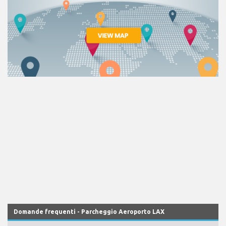
Domande frequenti - Parcheggio Aeroporto LAX