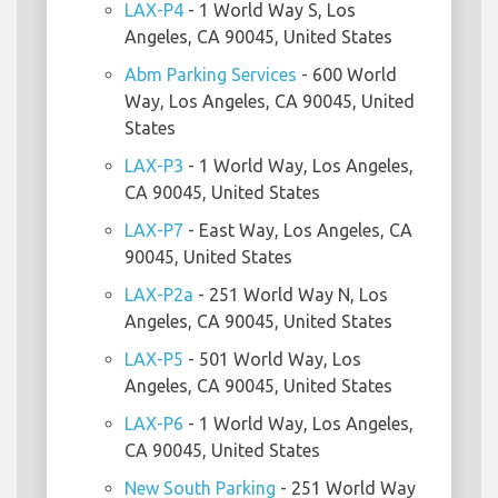
LAX-P4
- 1 World Way S, Los
Angeles, CA 90045, United States
Abm Parking Services
- 600 World
Way, Los Angeles, CA 90045, United
States
LAX-P3
- 1 World Way, Los Angeles,
CA 90045, United States
LAX-P7
- East Way, Los Angeles, CA
90045, United States
LAX-P2a
- 251 World Way N, Los
Angeles, CA 90045, United States
LAX-P5
- 501 World Way, Los
Angeles, CA 90045, United States
LAX-P6
- 1 World Way, Los Angeles,
CA 90045, United States
New South Parking
- 251 World Way