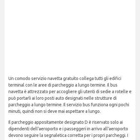
Un comodo servizio navetta gratuito collega tutti gli edifici
terminal con le aree di parcheggio a lungo termine. Il bus
navetta è attrezzato per accogliere gli utenti di sedie a rotelle e
può portarli ai loro posti auto designati nelle strutture di
parcheggio a lungo termine. Il servizio bus funziona ogni pochi
minuti, quindi non si deve mai aspettare a lungo.
Il parcheggio appositamente designato D è riservato solo ai
dipendenti dell'aeroporto e i passeggeri in arrivo all'aeroporto
devono seguire la segnaletica corretta per i propri parcheggi. I