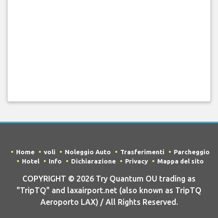
Home
voli
Noleggio Auto
Trasferimenti
Parcheggio
Hotel
Info
Dichiarazione
Privacy
Mappa del sito
COPYRIGHT © 2026 Try Quantum OU trading as
"TripTQ" and laxairport.net (also known as TripTQ
Aeroporto LAX) / All Rights Reserved.