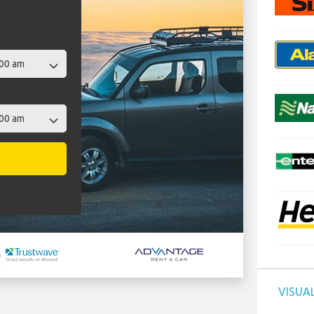
VISUAL