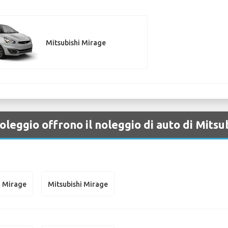
Mitsubishi Mirage
oleggio offrono il noleggio di auto di Mits
i Mirage
Mitsubishi Mirage