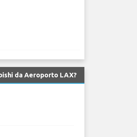
ubishi da Aeroporto LAX?