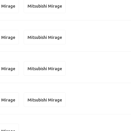
i Mirage
Mitsubishi Mirage
i Mirage
Mitsubishi Mirage
i Mirage
Mitsubishi Mirage
i Mirage
Mitsubishi Mirage