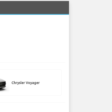
Chrysler Voyager