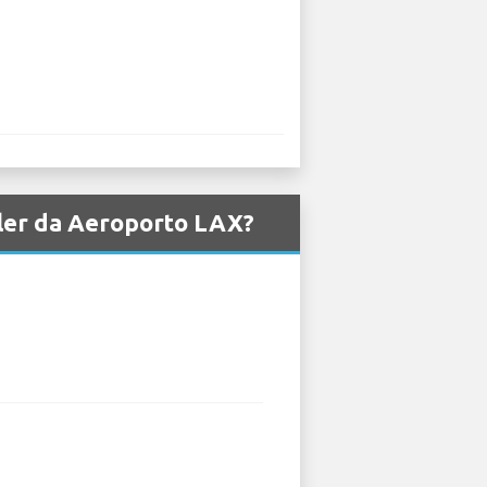
ysler da Aeroporto LAX?