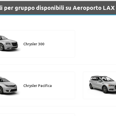
li per gruppo disponibili su Aeroporto LAX
Chrysler 300
Chrysler Pacifica