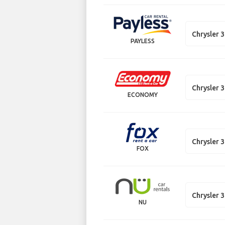
Chrysler 
PAYLESS
Chrysler 
ECONOMY
Chrysler 
FOX
Chrysler 
NU