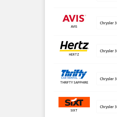
Chrysler 
AVIS
Chrysler 
HERTZ
Chrysler 
THRIFTY SAPPHIRE
Chrysler 
SIXT