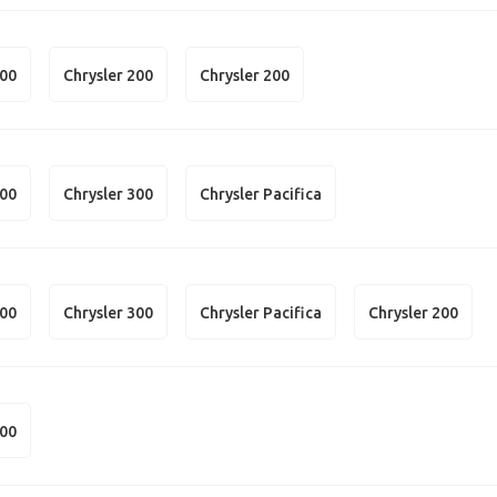
300
Chrysler 200
Chrysler 200
300
Chrysler 300
Chrysler Pacifica
300
Chrysler 300
Chrysler Pacifica
Chrysler 200
300