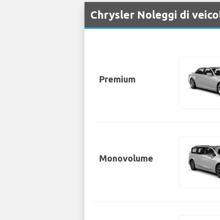
Chrysler Noleggi di veico
Premium
Monovolume