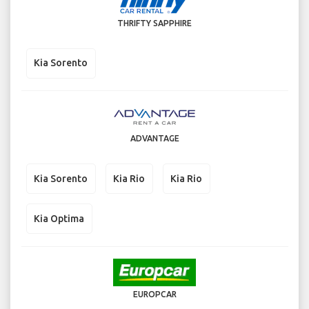
THRIFTY SAPPHIRE
Kia Sorento
ADVANTAGE
Kia Sorento
Kia Rio
Kia Rio
Kia Optima
EUROPCAR