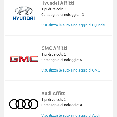
Hyundai Affitti
Tipi di veicoli: 3
Compagnie di noleggio: 13
Visualizza le auto a noleggio di Hyundai
GMC Affitti
Tipi di veicoli: 2
Compagnie di noleggio: 6
Visualizza le auto a noleggio di GMC
Audi Affitti
Tipi di veicoli: 2
Compagnie di noleggio: 4
Visualizza le auto a noleggio di Audi