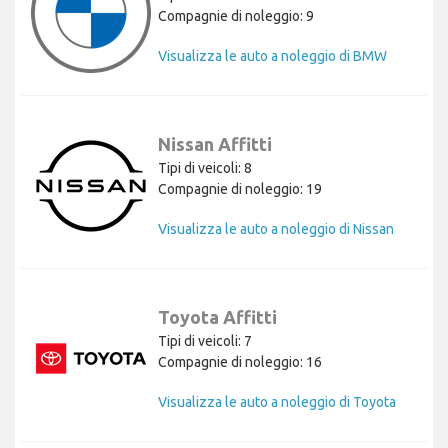
Compagnie di noleggio: 9
Visualizza le auto a noleggio di BMW
Nissan Affitti
Tipi di veicoli: 8
Compagnie di noleggio: 19
Visualizza le auto a noleggio di Nissan
Toyota Affitti
Tipi di veicoli: 7
Compagnie di noleggio: 16
Visualizza le auto a noleggio di Toyota