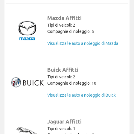
Mazda Affitti
Tipi di veicoli: 2
Compagnie di noleggio: 5
Visualizza le auto a noleggio di Mazda
Buick Affitti
Tipi di veicoli: 2
Compagnie di noleggio: 10
Visualizza le auto a noleggio di Buick
Jaguar Affitti
Tipi di veicoli: 1