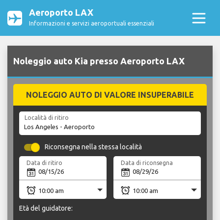
Aeroporto LAX
Informazioni e servizi aeroportuali essenziali
Noleggio auto Kia presso Aeroporto LAX
NOLEGGIO AUTO DI VALORE INSUPERABILE
Località di ritiro
Riconsegna nella stessa località
Data di ritiro
Data di riconsegna
Età del guidatore: