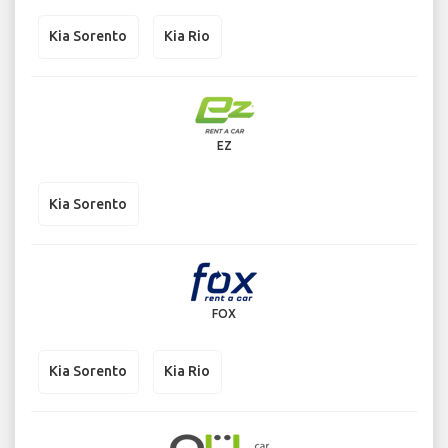
Kia Sorento
Kia Rio
EZ
Kia Sorento
FOX
Kia Sorento
Kia Rio