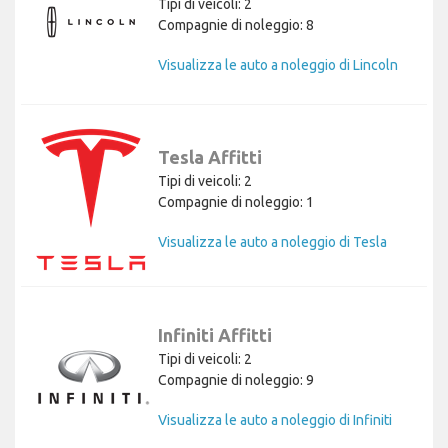
Tipi di veicoli: 2
Compagnie di noleggio: 8
Visualizza le auto a noleggio di Lincoln
Tesla Affitti
Tipi di veicoli: 2
Compagnie di noleggio: 1
Visualizza le auto a noleggio di Tesla
Infiniti Affitti
Tipi di veicoli: 2
Compagnie di noleggio: 9
Visualizza le auto a noleggio di Infiniti