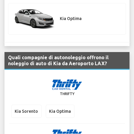
Kia Optima
Quali compagnie di autonoleggio offrono il
noleggio di auto di Kia da Aeroporto LAX?
THRIFTY
Kia Sorento
Kia Optima