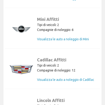
Mini Affitti
Tipi di veicoli: 2
Compagnie di noleggio: 6
Visualizza le auto a noleggio di Mini
Cadillac Affitti
Tipi di veicoli: 2
Compagnie di noleggio: 12
Visualizza le auto a noleggio di Cadillac
Lincoln Affitti