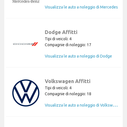
Visualizza le auto a noleggio di Mercedes
Dodge Affitti
Tipi di veicoli: 4
Compagnie di noleggio: 17
Visualizza le auto a noleggio di Dodge
Volkswagen Affitti
Tipi di veicoli: 4
Compagnie di noleggio: 18
V
isualizza le auto a noleggio di Volkswagen