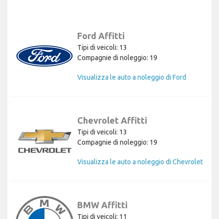
Ford Affitti
Tipi di veicoli: 13
Compagnie di noleggio: 19
Visualizza le auto a noleggio di Ford
Chevrolet Affitti
Tipi di veicoli: 13
Compagnie di noleggio: 19
Visualizza le auto a noleggio di Chevrolet
BMW Affitti
Tipi di veicoli: 11