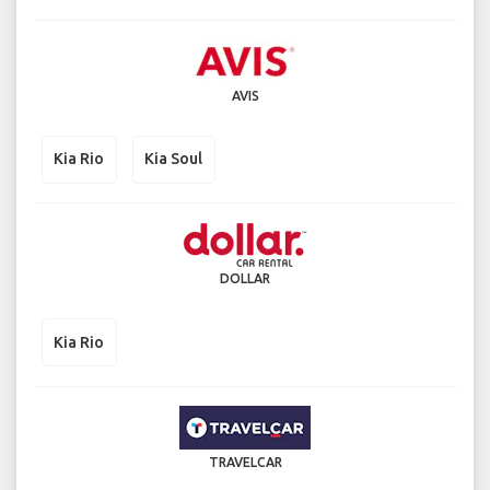
AVIS
Kia Rio
Kia Soul
DOLLAR
Kia Rio
TRAVELCAR