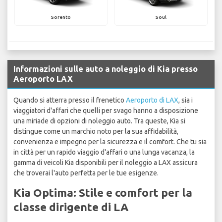
Sorento
Soul
Informazioni sulle auto a noleggio di Kia presso
Aeroporto LAX
Quando si atterra presso il frenetico
Aeroporto di LAX
, sia i
viaggiatori d'affari che quelli per svago hanno a disposizione
una miriade di opzioni di noleggio auto. Tra queste, Kia si
distingue come un marchio noto per la sua affidabilità,
convenienza e impegno per la sicurezza e il comfort. Che tu sia
in città per un rapido viaggio d'affari o una lunga vacanza, la
gamma di veicoli Kia disponibili per il noleggio a LAX assicura
che troverai l'auto perfetta per le tue esigenze.
Kia Optima: Stile e comfort per la
classe dirigente di LA