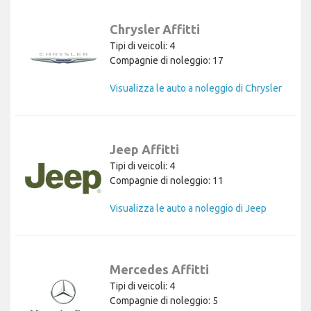
Chrysler Affitti
Tipi di veicoli: 4
Compagnie di noleggio: 17
Visualizza le auto a noleggio di Chrysler
Jeep Affitti
Tipi di veicoli: 4
Compagnie di noleggio: 11
Visualizza le auto a noleggio di Jeep
Mercedes Affitti
Tipi di veicoli: 4
Compagnie di noleggio: 5