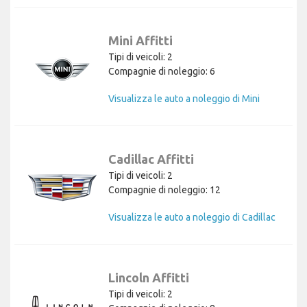
Mini Affitti
Tipi di veicoli: 2
Compagnie di noleggio: 6
Visualizza le auto a noleggio di Mini
Cadillac Affitti
Tipi di veicoli: 2
Compagnie di noleggio: 12
Visualizza le auto a noleggio di Cadillac
Lincoln Affitti
Tipi di veicoli: 2