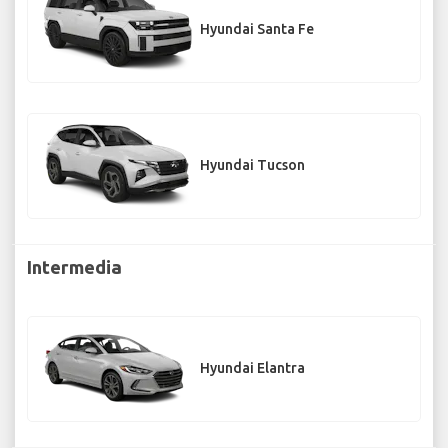
Hyundai Santa Fe
Hyundai Tucson
Intermedia
Hyundai Elantra