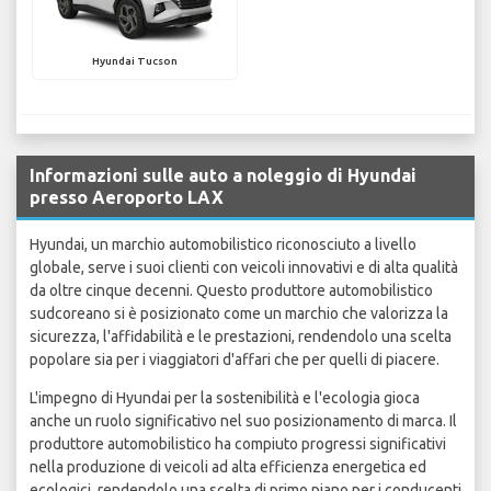
Hyundai Tucson
Informazioni sulle auto a noleggio di Hyundai
presso Aeroporto LAX
Hyundai, un marchio automobilistico riconosciuto a livello
globale, serve i suoi clienti con veicoli innovativi e di alta qualità
da oltre cinque decenni. Questo produttore automobilistico
sudcoreano si è posizionato come un marchio che valorizza la
sicurezza, l'affidabilità e le prestazioni, rendendolo una scelta
popolare sia per i viaggiatori d'affari che per quelli di piacere.
L'impegno di Hyundai per la sostenibilità e l'ecologia gioca
anche un ruolo significativo nel suo posizionamento di marca. Il
produttore automobilistico ha compiuto progressi significativi
nella produzione di veicoli ad alta efficienza energetica ed
ecologici, rendendolo una scelta di primo piano per i conducenti