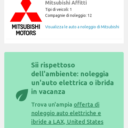
Mitsubishi Affitti
Tipi di veicoli: 1
Compagnie di noleggio: 12
Visualizza le auto a noleggio di Mitsubishi
Sii rispettoso
dell'ambiente: noleggia
un'auto elettrica o ibrida
eco
in vacanza
Trova un'ampia
offerta di
noleggio auto elettriche e
ibride a LAX, United States