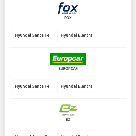
FOX
Hyundai Santa Fe
Hyundai Elantra
EUROPCAR
Hyundai Santa Fe
Hyundai Elantra
EZ