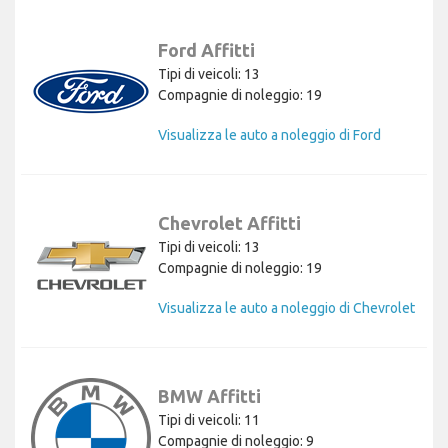
Ford Affitti
Tipi di veicoli: 13
Compagnie di noleggio: 19
Visualizza le auto a noleggio di Ford
Chevrolet Affitti
Tipi di veicoli: 13
Compagnie di noleggio: 19
Visualizza le auto a noleggio di Chevrolet
BMW Affitti
Tipi di veicoli: 11
Compagnie di noleggio: 9