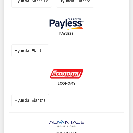
Hyundai Santa Fe
Hyundai Elantra
PAYLESS
Hyundai Elantra
ECONOMY
Hyundai Elantra
ADVANTAGE