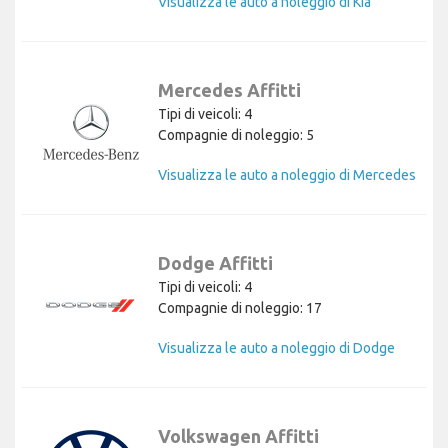
Visualizza le auto a noleggio di Kia
Mercedes Affitti
Tipi di veicoli: 4
Compagnie di noleggio: 5
Visualizza le auto a noleggio di Mercedes
Dodge Affitti
Tipi di veicoli: 4
Compagnie di noleggio: 17
Visualizza le auto a noleggio di Dodge
Volkswagen Affitti