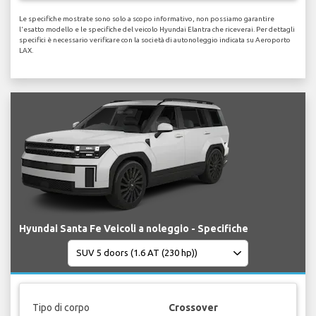
Le specifiche mostrate sono solo a scopo informativo, non possiamo garantire
l'esatto modello e le specifiche del veicolo Hyundai Elantra che riceverai. Per dettagli
specifici è necessario verificare con la società di autonoleggio indicata su Aeroporto
LAX.
Hyundai Santa Fe Veicoli a noleggio - Specifiche
Tipo di corpo
Crossover