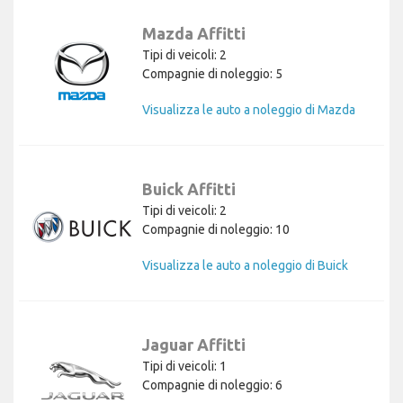
Mazda Affitti
Tipi di veicoli: 2
Compagnie di noleggio: 5
Visualizza le auto a noleggio di Mazda
Buick Affitti
Tipi di veicoli: 2
Compagnie di noleggio: 10
Visualizza le auto a noleggio di Buick
Jaguar Affitti
Tipi di veicoli: 1
Compagnie di noleggio: 6