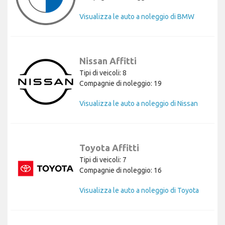
Visualizza le auto a noleggio di BMW
Nissan Affitti
Tipi di veicoli: 8
Compagnie di noleggio: 19
Visualizza le auto a noleggio di Nissan
Toyota Affitti
Tipi di veicoli: 7
Compagnie di noleggio: 16
Visualizza le auto a noleggio di Toyota