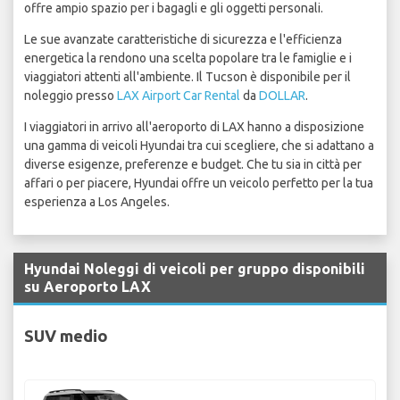
offre ampio spazio per i bagagli e gli oggetti personali.
Le sue avanzate caratteristiche di sicurezza e l'efficienza
energetica la rendono una scelta popolare tra le famiglie e i
viaggiatori attenti all'ambiente. Il Tucson è disponibile per il
noleggio presso
LAX Airport Car Rental
da
DOLLAR
.
I viaggiatori in arrivo all'aeroporto di LAX hanno a disposizione
una gamma di veicoli Hyundai tra cui scegliere, che si adattano a
diverse esigenze, preferenze e budget. Che tu sia in città per
affari o per piacere, Hyundai offre un veicolo perfetto per la tua
esperienza a Los Angeles.
Hyundai Noleggi di veicoli per gruppo disponibili
su Aeroporto LAX
SUV medio