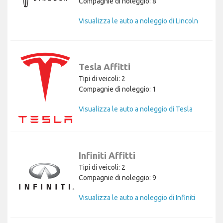
Compagnie di noleggio: 8
Visualizza le auto a noleggio di Lincoln
Tesla Affitti
Tipi di veicoli: 2
Compagnie di noleggio: 1
Visualizza le auto a noleggio di Tesla
Infiniti Affitti
Tipi di veicoli: 2
Compagnie di noleggio: 9
Visualizza le auto a noleggio di Infiniti