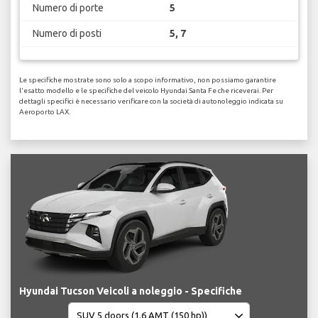
Numero di porte
5
Numero di posti
5, 7
Le specifiche mostrate sono solo a scopo informativo, non possiamo garantire
l'esatto modello e le specifiche del veicolo Hyundai Santa Fe che riceverai. Per
dettagli specifici è necessario verificare con la società di autonoleggio indicata su
Aeroporto LAX.
Hyundai Tucson Veicoli a noleggio - Specifiche