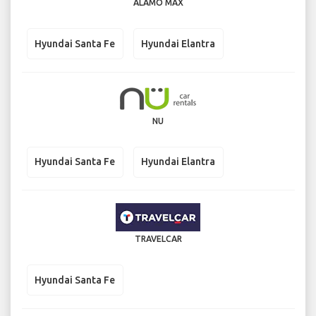
ALAMO MAX
Hyundai Santa Fe
Hyundai Elantra
NU
Hyundai Santa Fe
Hyundai Elantra
TRAVELCAR
Hyundai Santa Fe