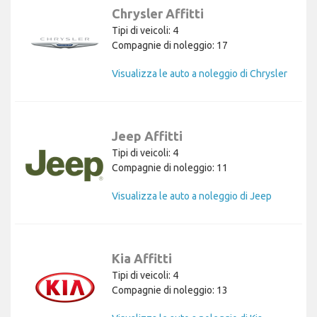
Chrysler Affitti
Tipi di veicoli: 4
Compagnie di noleggio: 17
Visualizza le auto a noleggio di Chrysler
Jeep Affitti
Tipi di veicoli: 4
Compagnie di noleggio: 11
Visualizza le auto a noleggio di Jeep
Kia Affitti
Tipi di veicoli: 4
Compagnie di noleggio: 13