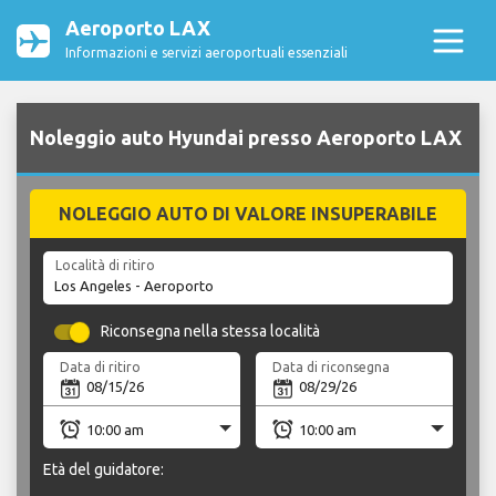
Aeroporto LAX
Informazioni e servizi aeroportuali essenziali
Noleggio auto Hyundai presso Aeroporto LAX
NOLEGGIO AUTO DI VALORE INSUPERABILE
Località di ritiro
Riconsegna nella stessa località
Data di ritiro
Data di riconsegna
Età del guidatore: