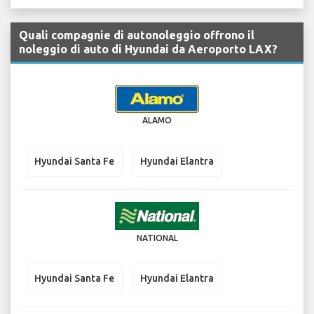
Quali compagnie di autonoleggio offrono il
noleggio di auto di Hyundai da Aeroporto LAX?
ALAMO
Hyundai Santa Fe
Hyundai Elantra
NATIONAL
Hyundai Santa Fe
Hyundai Elantra