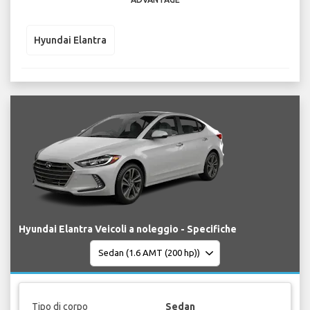
Hyundai Elantra
Hyundai Elantra Veicoli a noleggio - Specifiche
Tipo di corpo
Sedan