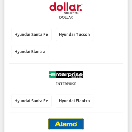
DOLLAR
Hyundai Santa Fe
Hyundai Tucson
Hyundai Elantra
ENTERPRISE
Hyundai Santa Fe
Hyundai Elantra