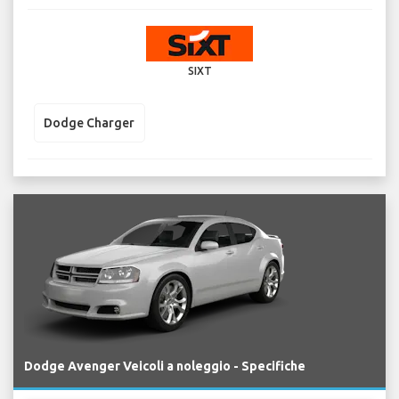
SIXT
Dodge Charger
Dodge Avenger Veicoli a noleggio - Specifiche