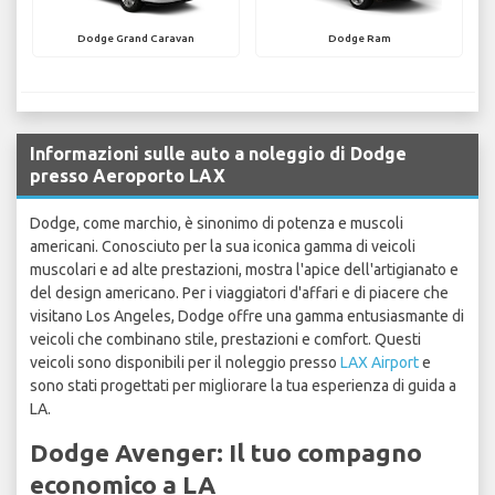
Dodge Grand Caravan
Dodge Ram
Informazioni sulle auto a noleggio di Dodge
presso Aeroporto LAX
Dodge, come marchio, è sinonimo di potenza e muscoli
americani. Conosciuto per la sua iconica gamma di veicoli
muscolari e ad alte prestazioni, mostra l'apice dell'artigianato e
del design americano. Per i viaggiatori d'affari e di piacere che
visitano Los Angeles, Dodge offre una gamma entusiasmante di
veicoli che combinano stile, prestazioni e comfort. Questi
veicoli sono disponibili per il noleggio presso
LAX Airport
e
sono stati progettati per migliorare la tua esperienza di guida a
LA.
Dodge Avenger: Il tuo compagno
economico a LA