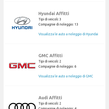
Hyundai Affitti
Tipi di veicoli: 3
Compagnie di noleggio: 13
Visualizza le auto a noleggio di Hyundai
GMC Affitti
Tipi di veicoli: 2
Compagnie di noleggio: 6
Visualizza le auto a noleggio di GMC
Audi Affitti
Tipi di veicoli: 2
Compagnie di noleggio: 4