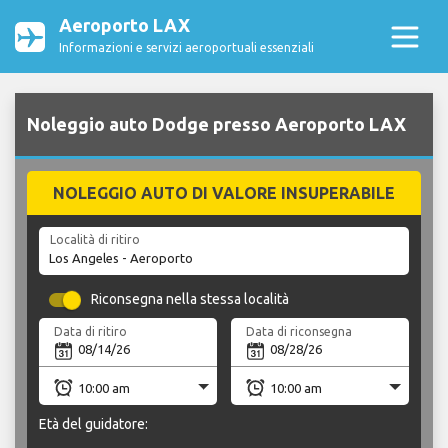
Aeroporto LAX
Informazioni e servizi aeroportuali essenziali
Noleggio auto Dodge presso Aeroporto LAX
NOLEGGIO AUTO DI VALORE INSUPERABILE
Località di ritiro
Riconsegna nella stessa località
Data di ritiro
Data di riconsegna
Età del guidatore: