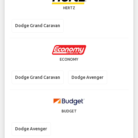
HERTZ
Dodge Grand Caravan
ECONOMY
Dodge Grand Caravan
Dodge Avenger
BUDGET
Dodge Avenger