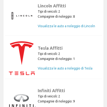
Lincoln Affitti
Tipi di veicoli: 2
Compagnie di noleggio: 8
Visualizza le auto a noleggio di Lincoln
Tesla Affitti
Tipi di veicoli: 2
Compagnie di noleggio: 1
Visualizza le auto a noleggio di Tesla
Infiniti Affitti
Tipi di veicoli: 2
Compagnie di noleggio: 9