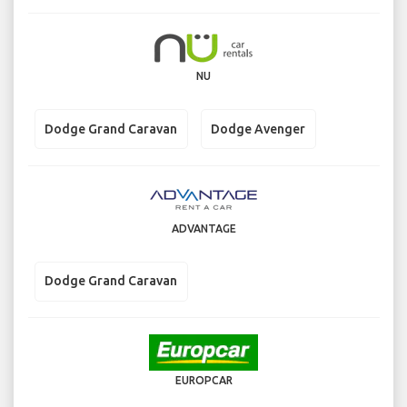
NU
Dodge Grand Caravan
Dodge Avenger
ADVANTAGE
Dodge Grand Caravan
EUROPCAR