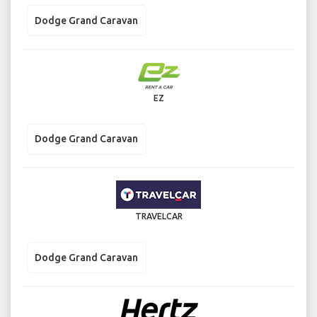
Dodge Grand Caravan
EZ
Dodge Grand Caravan
TRAVELCAR
Dodge Grand Caravan