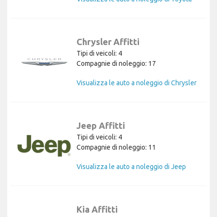
Chrysler Affitti
Tipi di veicoli: 4
Compagnie di noleggio: 17
Visualizza le auto a noleggio di Chrysler
Jeep Affitti
Tipi di veicoli: 4
Compagnie di noleggio: 11
Visualizza le auto a noleggio di Jeep
Kia Affitti