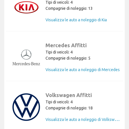
Tipi di veicoli: 4
Compagnie di noleggio: 13
Visualizza le auto a noleggio di Kia
Mercedes Affitti
Tipi di veicoli: 4
Compagnie di noleggio: 5
Visualizza le auto a noleggio di Mercedes
Volkswagen Affitti
Tipi di veicoli: 4
Compagnie di noleggio: 18
V
isualizza le auto a noleggio di Volkswagen