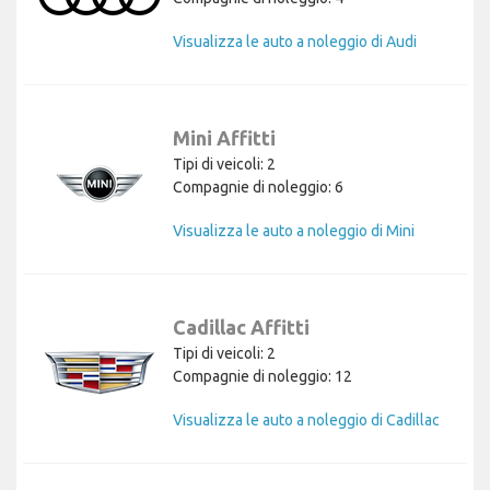
Visualizza le auto a noleggio di Audi
Mini Affitti
Tipi di veicoli: 2
Compagnie di noleggio: 6
Visualizza le auto a noleggio di Mini
Cadillac Affitti
Tipi di veicoli: 2
Compagnie di noleggio: 12
Visualizza le auto a noleggio di Cadillac