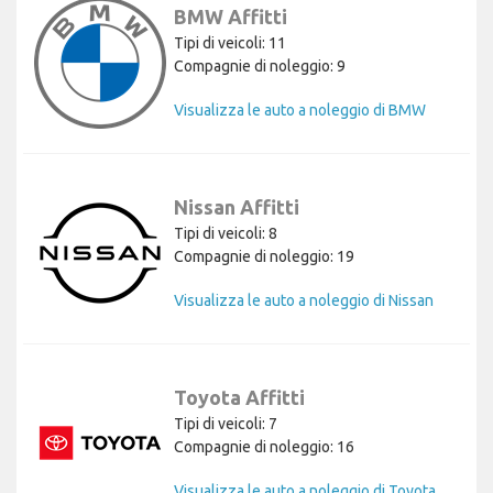
BMW Affitti
Tipi di veicoli: 11
Compagnie di noleggio: 9
Visualizza le auto a noleggio di BMW
Nissan Affitti
Tipi di veicoli: 8
Compagnie di noleggio: 19
Visualizza le auto a noleggio di Nissan
Toyota Affitti
Tipi di veicoli: 7
Compagnie di noleggio: 16
Visualizza le auto a noleggio di Toyota