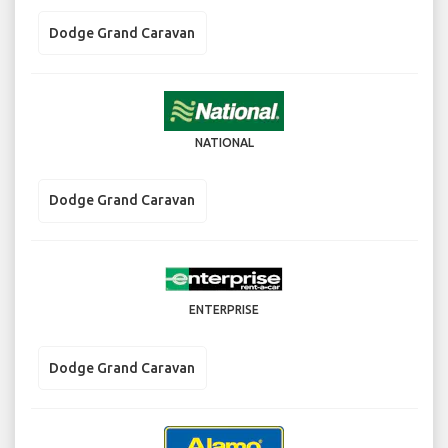
Dodge Grand Caravan
NATIONAL
Dodge Grand Caravan
ENTERPRISE
Dodge Grand Caravan