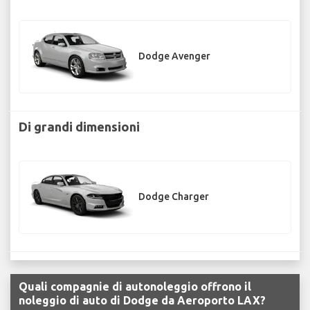
Dodge Avenger
Di grandi dimensioni
Dodge Charger
Quali compagnie di autonoleggio offrono il
noleggio di auto di Dodge da Aeroporto LAX?