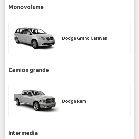
Monovolume
Dodge Grand Caravan
Camion grande
Dodge Ram
Intermedia