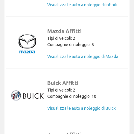
Visualizza le auto a noleggio di Infiniti
Mazda Affitti
Tipi di veicoli: 2
Compagnie di noleggio: 5
Visualizza le auto a noleggio di Mazda
Buick Affitti
Tipi di veicoli: 2
Compagnie di noleggio: 10
Visualizza le auto a noleggio di Buick