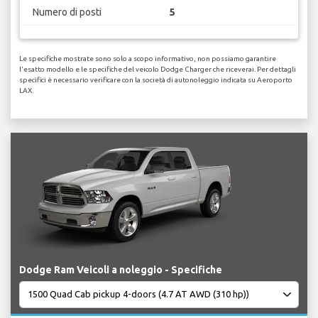
Numero di posti
5
Le specifiche mostrate sono solo a scopo informativo, non possiamo garantire
l'esatto modello e le specifiche del veicolo Dodge Charger che riceverai. Per dettagli
specifici è necessario verificare con la società di autonoleggio indicata su Aeroporto
LAX.
Dodge Ram Veicoli a noleggio - Specifiche