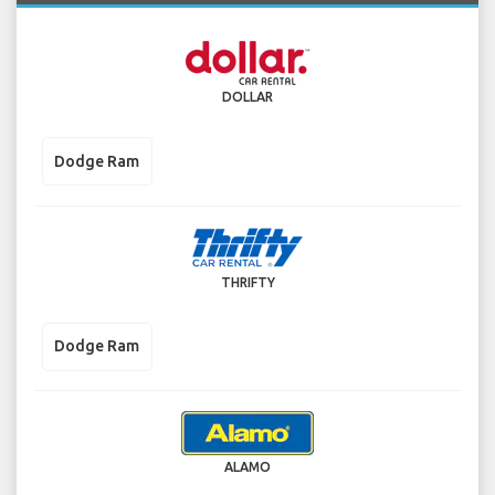
DOLLAR
Dodge Ram
THRIFTY
Dodge Ram
ALAMO