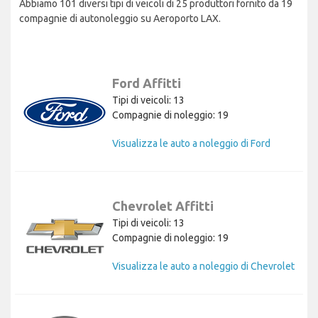
Abbiamo 101 diversi tipi di veicoli di 25 produttori fornito da 19
compagnie di autonoleggio su Aeroporto LAX.
Ford Affitti
Tipi di veicoli: 13
Compagnie di noleggio: 19
Visualizza le auto a noleggio di Ford
Chevrolet Affitti
Tipi di veicoli: 13
Compagnie di noleggio: 19
Visualizza le auto a noleggio di Chevrolet