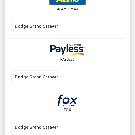
ALAMO MAX
Dodge Grand Caravan
PAYLESS
Dodge Grand Caravan
FOX
Dodge Grand Caravan