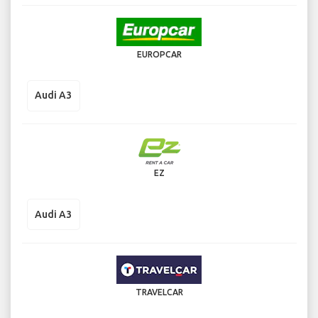
EUROPCAR
Audi A3
EZ
Audi A3
TRAVELCAR