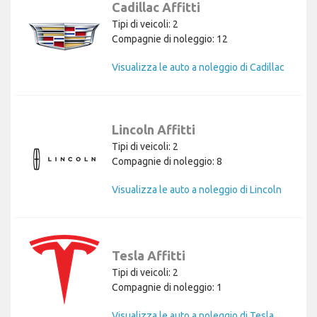
Cadillac Affitti
Tipi di veicoli: 2
Compagnie di noleggio: 12
Visualizza le auto a noleggio di Cadillac
Lincoln Affitti
Tipi di veicoli: 2
Compagnie di noleggio: 8
Visualizza le auto a noleggio di Lincoln
Tesla Affitti
Tipi di veicoli: 2
Compagnie di noleggio: 1
Visualizza le auto a noleggio di Tesla