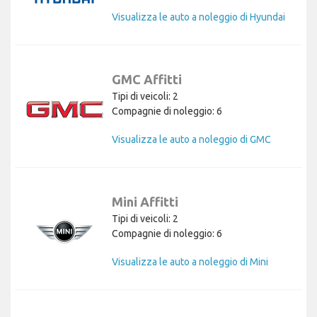
Visualizza le auto a noleggio di Hyundai
GMC Affitti
Tipi di veicoli: 2
Compagnie di noleggio: 6
Visualizza le auto a noleggio di GMC
Mini Affitti
Tipi di veicoli: 2
Compagnie di noleggio: 6
Visualizza le auto a noleggio di Mini