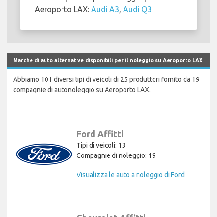
Aeroporto LAX:
Audi A3
,
Audi Q3
Marche di auto alternative disponibili per il noleggio su Aeroporto LAX
Abbiamo 101 diversi tipi di veicoli di 25 produttori fornito da 19
compagnie di autonoleggio su Aeroporto LAX.
Ford Affitti
Tipi di veicoli: 13
Compagnie di noleggio: 19
Visualizza le auto a noleggio di Ford