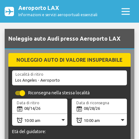
Aeroporto LAX
Informazioni e servizi aeroportuali essenziali
Noleggio auto Audi presso Aeroporto LAX
NOLEGGIO AUTO DI VALORE INSUPERABILE
Località di ritiro
Riconsegna nella stessa località
Data di ritiro
Data di riconsegna
Età del guidatore: