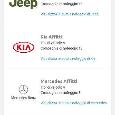
Compagnie di noleggio: 11
Visualizza le auto a noleggio di Jeep
Kia Affitti
Tipi di veicoli: 4
Compagnie di noleggio: 13
Visualizza le auto a noleggio di Kia
Mercedes Affitti
Tipi di veicoli: 4
Compagnie di noleggio: 5
Visualizza le auto a noleggio di Mercedes