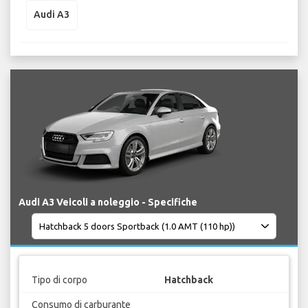
Audi A3
Audi A3 Veicoli a noleggio - Specifiche
Tipo di corpo
Hatchback
Consumo di carburante