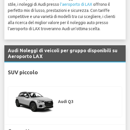
stile, i noleggi di Audi presso
l'aeroporto di LAX
offrono il
perfetto mix di lusso, prestazioni e sicurezza. Con tariffe
competitive e una varietà di modelli tra cui scegliere, i clienti
alla ricerca del miglior valore per il noleggio auto presso
l'aeroporto di LAX troveranno Audi un'ottima scelta.
Audi Noleggi di veicoli per gruppo disponibili su
Aeroporto LAX
SUV piccolo
Audi Q3