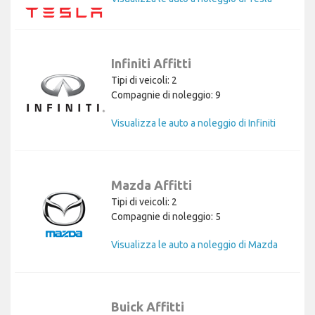
Infiniti Affitti
Tipi di veicoli: 2
Compagnie di noleggio: 9
Visualizza le auto a noleggio di Infiniti
Mazda Affitti
Tipi di veicoli: 2
Compagnie di noleggio: 5
Visualizza le auto a noleggio di Mazda
Buick Affitti