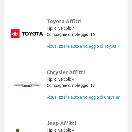
Toyota Affitti
Tipi di veicoli: 7
Compagnie di noleggio: 16
Visualizza le auto a noleggio di Toyota
Chrysler Affitti
Tipi di veicoli: 4
Compagnie di noleggio: 17
Visualizza le auto a noleggio di Chrysler
Jeep Affitti
Tipi di veicoli: 4