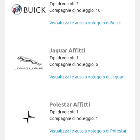
Tipi di veicoli: 2
Compagnie di noleggio: 10
Visualizza le auto a noleggio di Buick
Jaguar Affitti
Tipi di veicoli: 1
Compagnie di noleggio: 6
Visualizza le auto a noleggio di Jaguar
Polestar Affitti
Tipi di veicoli: 1
Compagnie di noleggio: 1
Visualizza le auto a noleggio di Polestar