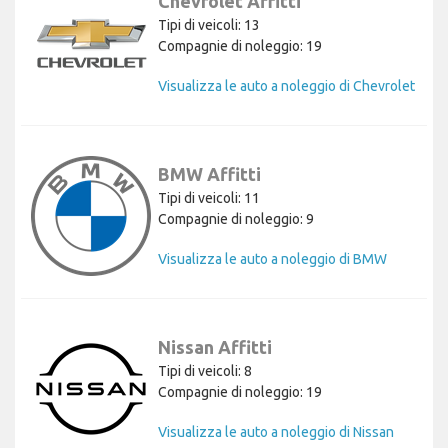
Chevrolet Affitti
Tipi di veicoli: 13
Compagnie di noleggio: 19
Visualizza le auto a noleggio di Chevrolet
BMW Affitti
Tipi di veicoli: 11
Compagnie di noleggio: 9
Visualizza le auto a noleggio di BMW
Nissan Affitti
Tipi di veicoli: 8
Compagnie di noleggio: 19
Visualizza le auto a noleggio di Nissan