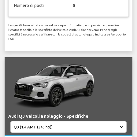
Numero di posti
5
Le specifiche mostrate sono solo a scopo informativo, non possiamo garantire
l'esatto modello e le specifiche del veicolo Audi A3 che riceverai. Per dettagli
specifici è necessario verificare con la società di autonoleggio indicata su Aeroporto
LAX.
Audi Q3 Veicoli a noleggio - Specifiche