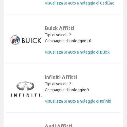
Visualizza le auto a noleggio di Cadillac
Buick Affitti
Tipi di veicoli: 2
Compagnie di noleggio: 10
Visualizza le auto a noleggio di Buick
Infiniti Affitti
Tipi di veicoli: 2
Compagnie di noleggio: 9
Visualizza le auto a noleggio di Infiniti
Audi Affitti