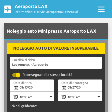
Aeroporto LAX
Informazioni e servizi aeroportuali essenziali
Noleggio auto Mini presso Aeroporto LAX
NOLEGGIO AUTO DI VALORE INSUPERABILE
Località di ritiro
Riconsegna nella stessa località
Data di ritiro
Data di riconsegna
Età del guidatore: