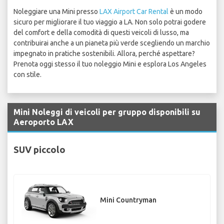
Noleggiare una Mini presso
LAX Airport Car Rental
è un modo
sicuro per migliorare il tuo viaggio a LA. Non solo potrai godere
del comfort e della comodità di questi veicoli di lusso, ma
contribuirai anche a un pianeta più verde scegliendo un marchio
impegnato in pratiche sostenibili. Allora, perché aspettare?
Prenota oggi stesso il tuo noleggio Mini e esplora Los Angeles
con stile.
Mini Noleggi di veicoli per gruppo disponibili su
Aeroporto LAX
SUV piccolo
Mini Countryman