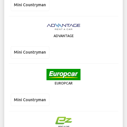
Mini Countryman
ADVANTAGE
Mini Countryman
EUROPCAR
Mini Countryman