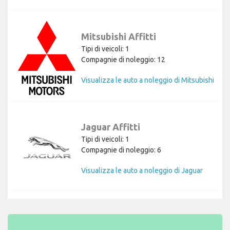
Mitsubishi Affitti
Tipi di veicoli: 1
Compagnie di noleggio: 12
Visualizza le auto a noleggio di Mitsubishi
Jaguar Affitti
Tipi di veicoli: 1
Compagnie di noleggio: 6
Visualizza le auto a noleggio di Jaguar