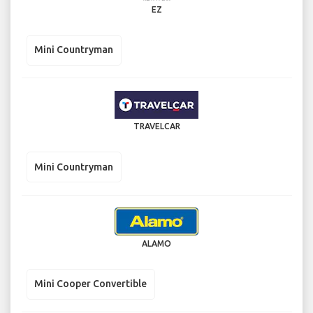
EZ
Mini Countryman
TRAVELCAR
Mini Countryman
ALAMO
Mini Cooper Convertible