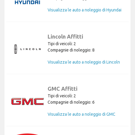
Visualizza le auto a noleggio di Hyundai
Lincoln Affitti
Tipi di veicoli: 2
Compagnie di noleggio: 8
Visualizza le auto a noleggio di Lincoln
GMC Affitti
Tipi di veicoli: 2
Compagnie di noleggio: 6
Visualizza le auto a noleggio di GMC