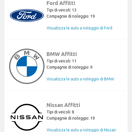
Ford Affitti
Tipi di veicoli: 13
Compagnie di noleggio: 19
Visualizza le auto a noleggio di Ford
BMW Affitti
Tipi di veicoli: 11
Compagnie di noleggio: 9
Visualizza le auto a noleggio di BMW
Nissan Affitti
Tipi di veicoli: 8
Compagnie di noleggio: 19
Visualizza le auto a noleggio di Nissan