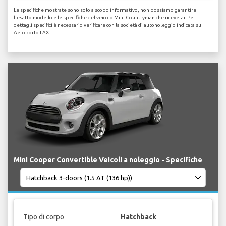
Le specifiche mostrate sono solo a scopo informativo, non possiamo garantire
l'esatto modello e le specifiche del veicolo Mini Countryman che riceverai. Per
dettagli specifici è necessario verificare con la società di autonoleggio indicata su
Aeroporto LAX.
Mini Cooper Convertible Veicoli a noleggio - Specifiche
Tipo di corpo
Hatchback