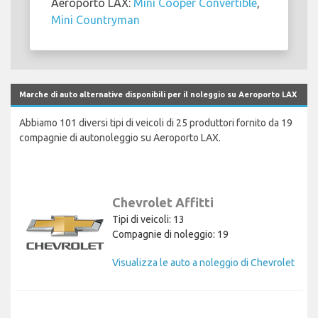
Aeroporto LAX:
Mini Cooper Convertible
,
Mini Countryman
Marche di auto alternative disponibili per il noleggio su Aeroporto LAX
Abbiamo 101 diversi tipi di veicoli di 25 produttori fornito da 19
compagnie di autonoleggio su Aeroporto LAX.
Chevrolet Affitti
Tipi di veicoli: 13
Compagnie di noleggio: 19
Visualizza le auto a noleggio di Chevrolet