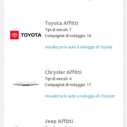
Toyota Affitti
Tipi di veicoli: 7
Compagnie di noleggio: 16
Visualizza le auto a noleggio di Toyota
Chrysler Affitti
Tipi di veicoli: 4
Compagnie di noleggio: 17
Visualizza le auto a noleggio di Chrysler
Jeep Affitti