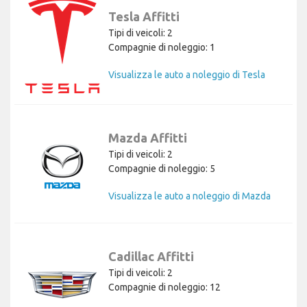
Tesla Affitti
Tipi di veicoli: 2
Compagnie di noleggio: 1
Visualizza le auto a noleggio di Tesla
Mazda Affitti
Tipi di veicoli: 2
Compagnie di noleggio: 5
Visualizza le auto a noleggio di Mazda
Cadillac Affitti
Tipi di veicoli: 2
Compagnie di noleggio: 12