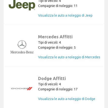
Tipi di veicoli: 4
Compagnie di noleggio: 11
Visualizza le auto a noleggio di Jeep
Mercedes Affitti
Tipi di veicoli: 4
Compagnie di noleggio: 5
Visualizza le auto a noleggio di Mercedes
Dodge Affitti
Tipi di veicoli: 4
Compagnie di noleggio: 17
Visualizza le auto a noleggio di Dodge