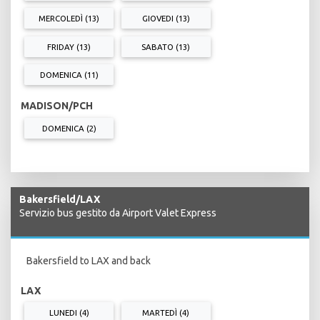
MERCOLEDÌ (13)
GIOVEDI (13)
FRIDAY (13)
SABATO (13)
DOMENICA (11)
MADISON/PCH
DOMENICA (2)
Bakersfield/LAX
Servizio bus gestito da Airport Valet Express
Bakersfield to LAX and back
LAX
LUNEDI (4)
MARTEDÌ (4)