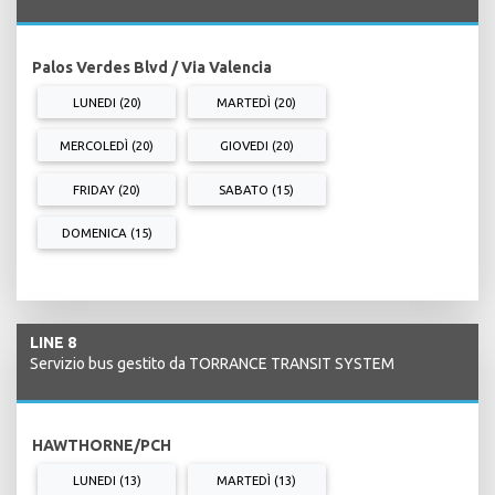
Palos Verdes Blvd / Via Valencia
LUNEDI (20)
MARTEDÌ (20)
MERCOLEDÌ (20)
GIOVEDI (20)
FRIDAY (20)
SABATO (15)
DOMENICA (15)
LINE 8
Servizio bus gestito da TORRANCE TRANSIT SYSTEM
HAWTHORNE/PCH
LUNEDI (13)
MARTEDÌ (13)