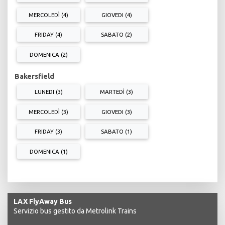
MERCOLEDÌ (4)
GIOVEDI (4)
FRIDAY (4)
SABATO (2)
DOMENICA (2)
Bakersfield
LUNEDI (3)
MARTEDÌ (3)
MERCOLEDÌ (3)
GIOVEDI (3)
FRIDAY (3)
SABATO (1)
DOMENICA (1)
LAX FlyAway Bus
Servizio bus gestito da Metrolink Trains