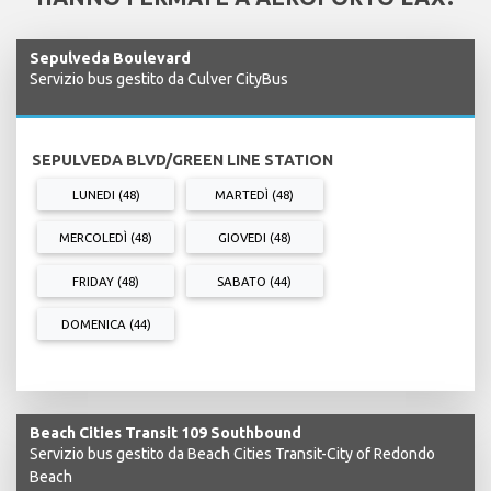
Sepulveda Boulevard
Servizio bus gestito da Culver CityBus
SEPULVEDA BLVD/GREEN LINE STATION
LUNEDI (48)
MARTEDÌ (48)
MERCOLEDÌ (48)
GIOVEDI (48)
FRIDAY (48)
SABATO (44)
DOMENICA (44)
Beach Cities Transit 109 Southbound
Servizio bus gestito da Beach Cities Transit-City of Redondo
Beach