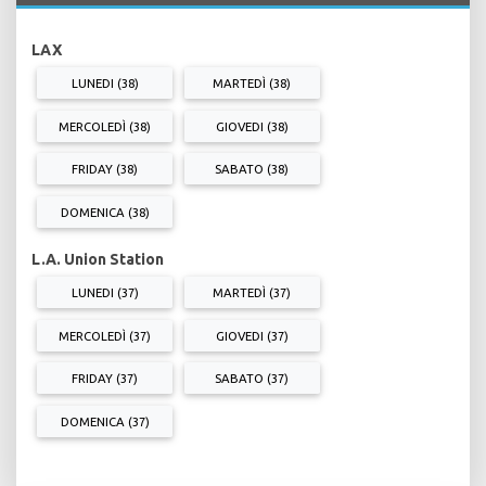
LAX
LUNEDI (38)
MARTEDÌ (38)
MERCOLEDÌ (38)
GIOVEDI (38)
FRIDAY (38)
SABATO (38)
DOMENICA (38)
L.A. Union Station
LUNEDI (37)
MARTEDÌ (37)
MERCOLEDÌ (37)
GIOVEDI (37)
FRIDAY (37)
SABATO (37)
DOMENICA (37)