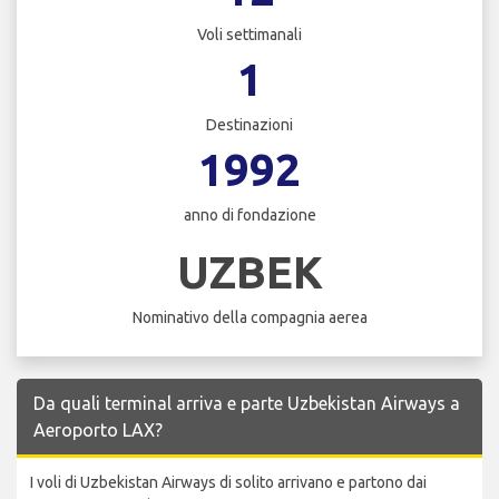
Voli settimanali
1
Destinazioni
1992
anno di fondazione
UZBEK
Nominativo della compagnia aerea
Da quali terminal arriva e parte Uzbekistan Airways a
Aeroporto LAX?
I voli di Uzbekistan Airways di solito arrivano e partono dai