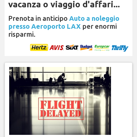
vacanza o viaggio d'affari...
Prenota in anticipo
Auto a noleggio
presso Aeroporto LAX
per enormi
risparmi.