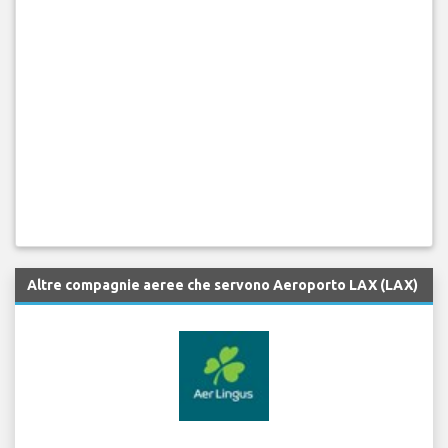
Altre compagnie aeree che servono Aeroporto LAX (LAX)