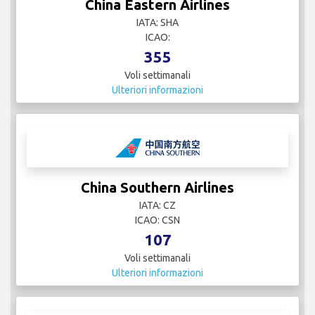
China Eastern Airlines
IATA: SHA
ICAO:
355
Voli settimanali
Ulteriori informazioni
China Southern Airlines
IATA: CZ
ICAO: CSN
107
Voli settimanali
Ulteriori informazioni