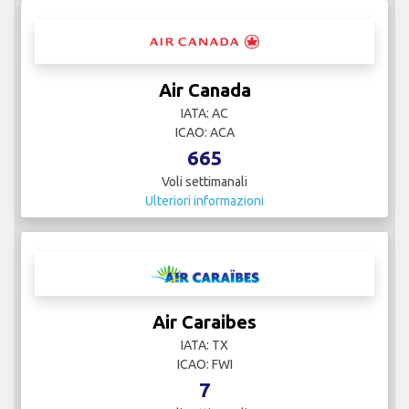
Air Canada
IATA: AC
ICAO: ACA
665
Voli settimanali
Ulteriori informazioni
Air Caraibes
IATA: TX
ICAO: FWI
7