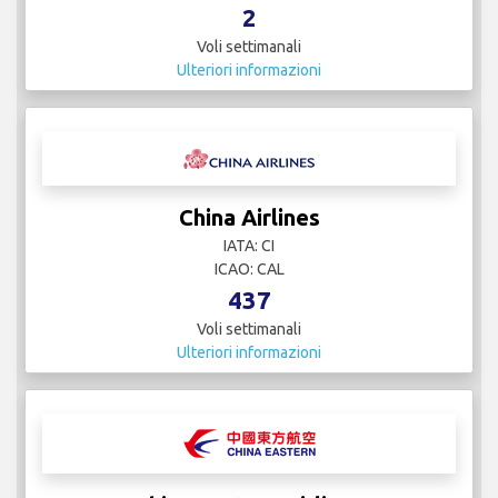
2
Voli settimanali
Ulteriori informazioni
China Airlines
IATA: CI
ICAO: CAL
437
Voli settimanali
Ulteriori informazioni