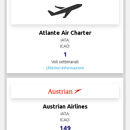
Atlante Air Charter
IATA:
ICAO:
1
Voli settimanali
Ulteriori informazioni
Austrian Airlines
IATA:
ICAO:
149