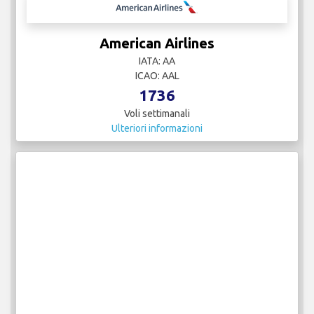
American Airlines
IATA: AA
ICAO: AAL
1736
Voli settimanali
Ulteriori informazioni