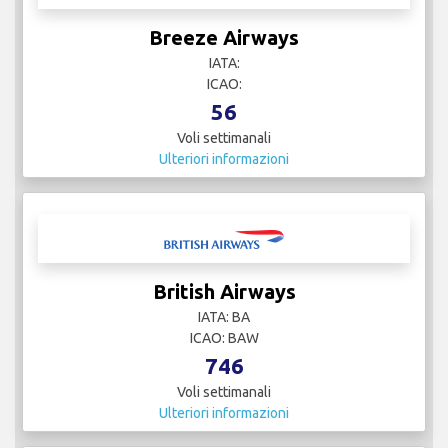
Breeze Airways
IATA:
ICAO:
56
Voli settimanali
Ulteriori informazioni
British Airways
IATA: BA
ICAO: BAW
746
Voli settimanali
Ulteriori informazioni