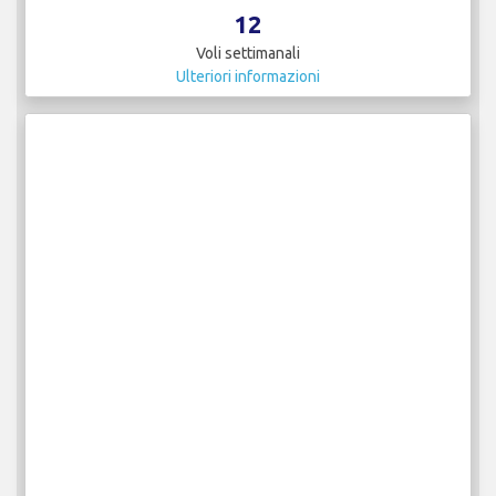
12
Voli settimanali
Ulteriori informazioni