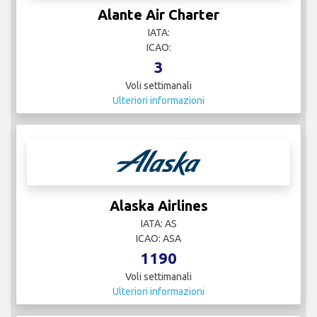
Alante Air Charter
IATA:
ICAO:
3
Voli settimanali
Ulteriori informazioni
Alaska Airlines
IATA: AS
ICAO: ASA
1190
Voli settimanali
Ulteriori informazioni