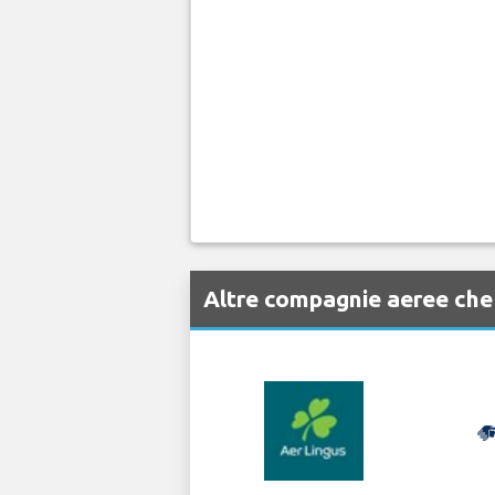
Altre compagnie aeree ch