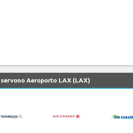
e servono Aeroporto LAX (LAX)