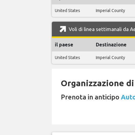
United States
Imperial County
Voli di linea settimanali da
il paese
Destinazione
United States
Imperial County
Organizzazione di 
Prenota in anticipo
Auto