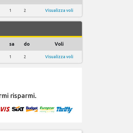
1
2
Visualizza voli
sa
do
Voli
1
2
Visualizza voli
mi risparmi.