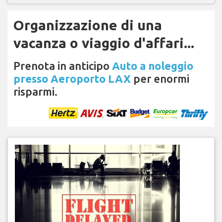
Organizzazione di una
vacanza o viaggio d'affari...
Prenota in anticipo
Auto a noleggio
presso Aeroporto LAX
per enormi
risparmi.