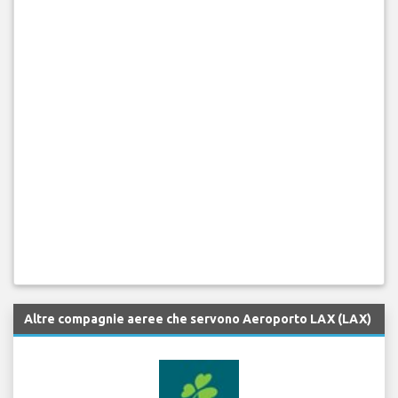
Altre compagnie aeree che servono Aeroporto LAX (LAX)