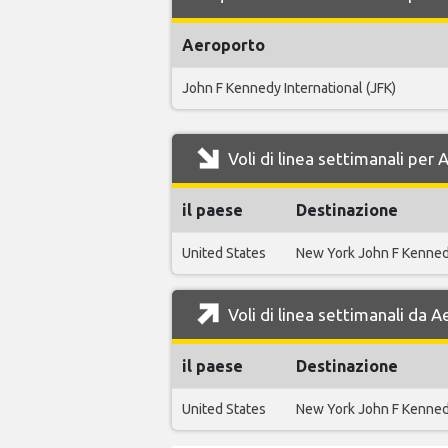
Aeroporto
John F Kennedy International (JFK)
Voli di linea settimanali per
il paese
Destinazione
United States
New York John F Kenne
Voli di linea settimanali da 
il paese
Destinazione
United States
New York John F Kenne