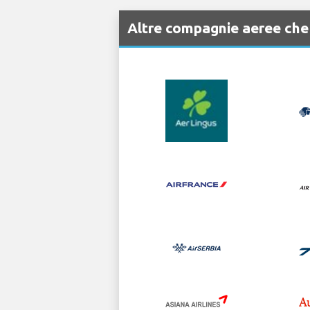
Altre compagnie aeree ch