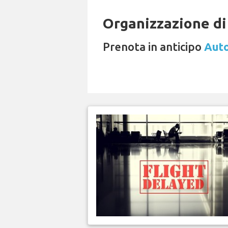
Organizzazione di 
Prenota in anticipo
Auto