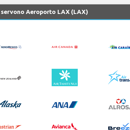
e servono Aeroporto LAX (LAX)