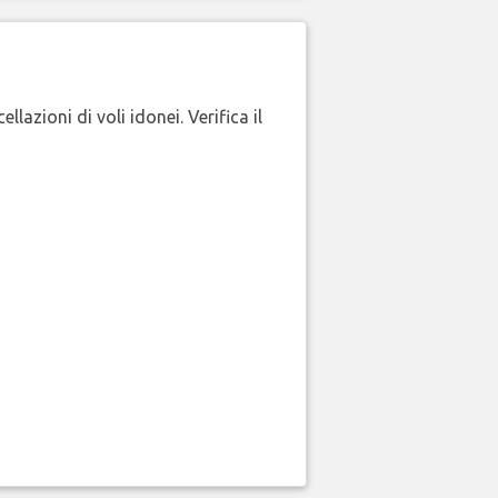
lazioni di voli idonei. Verifica il