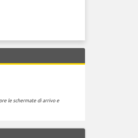
pre le schermate di arrivo e