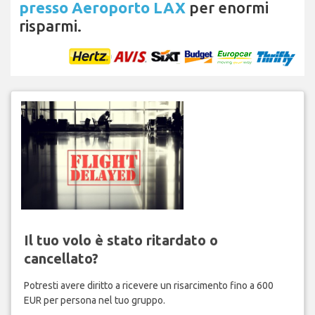
presso Aeroporto LAX
per enormi
risparmi.
Il tuo volo è stato ritardato o
cancellato?
Potresti avere diritto a ricevere un risarcimento fino a 600
EUR per persona nel tuo gruppo.