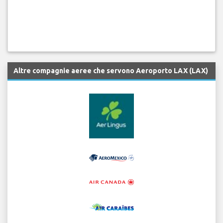
Altre compagnie aeree che servono Aeroporto LAX (LAX)