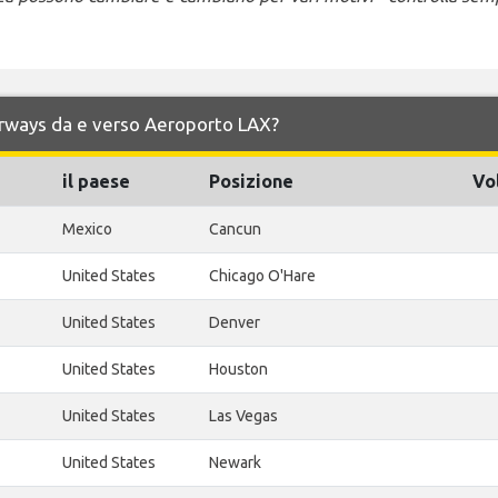
 Airways da e verso Aeroporto LAX?
il paese
Posizione
Vo
Mexico
Cancun
United States
Chicago O'Hare
United States
Denver
United States
Houston
United States
Las Vegas
United States
Newark