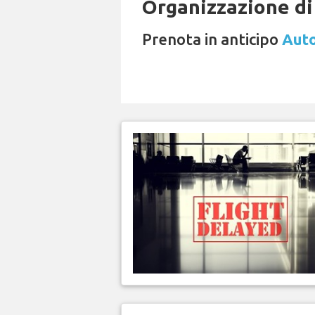
Organizzazione di 
Prenota in anticipo
Auto