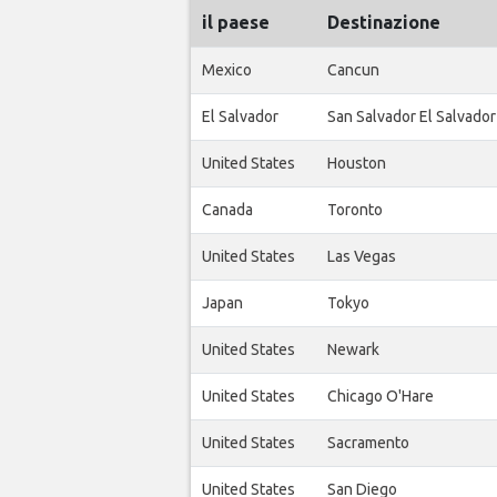
il paese
Destinazione
Mexico
Cancun
El Salvador
San Salvador El Salvador
United States
Houston
Canada
Toronto
United States
Las Vegas
Japan
Tokyo
United States
Newark
United States
Chicago O'Hare
United States
Sacramento
United States
San Diego