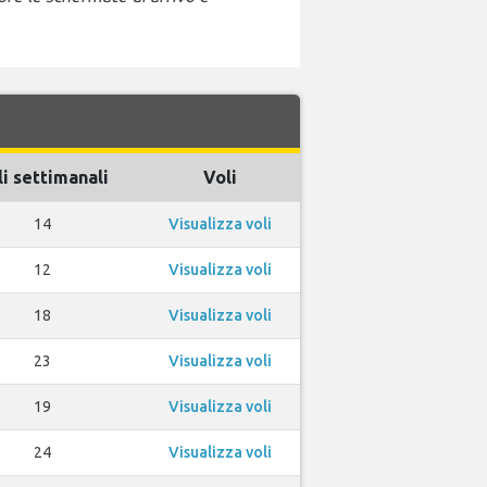
li settimanali
Voli
14
Visualizza voli
12
Visualizza voli
18
Visualizza voli
23
Visualizza voli
19
Visualizza voli
24
Visualizza voli