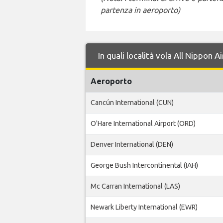
partenza in aeroporto)
In quali località vola All Nippon
Aeroporto
Cancún International (CUN)
O'Hare International Airport (ORD)
Denver International (DEN)
George Bush Intercontinental (IAH)
Mc Carran International (LAS)
Newark Liberty International (EWR)