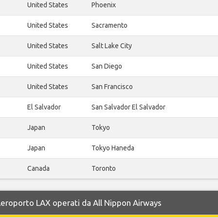
United States
Phoenix
United States
Sacramento
United States
Salt Lake City
United States
San Diego
United States
San Francisco
El Salvador
San Salvador El Salvador
Japan
Tokyo
Japan
Tokyo Haneda
Canada
Toronto
 Aeroporto LAX operati da All Nippon Airways