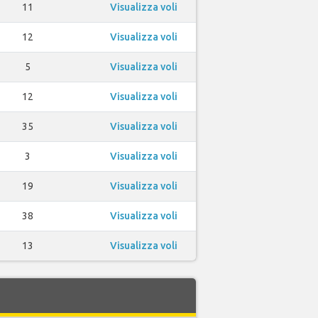
11
Visualizza voli
12
Visualizza voli
5
Visualizza voli
12
Visualizza voli
35
Visualizza voli
3
Visualizza voli
19
Visualizza voli
38
Visualizza voli
13
Visualizza voli