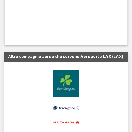
Altre compagnie aeree che servono Aeroporto LAX (LAX)