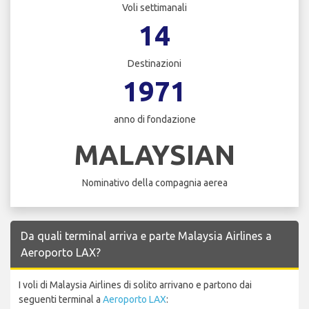
Voli settimanali
14
Destinazioni
1971
anno di fondazione
MALAYSIAN
Nominativo della compagnia aerea
Da quali terminal arriva e parte Malaysia Airlines a
Aeroporto LAX?
I voli di Malaysia Airlines di solito arrivano e partono dai
seguenti terminal a
Aeroporto LAX
: