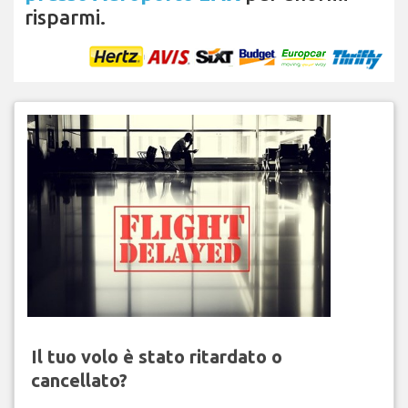
risparmi.
Il tuo volo è stato ritardato o
cancellato?