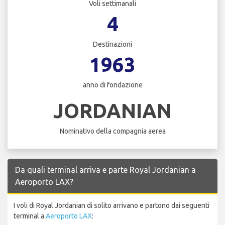
Voli settimanali
4
Destinazioni
1963
anno di fondazione
JORDANIAN
Nominativo della compagnia aerea
Da quali terminal arriva e parte Royal Jordanian a
Aeroporto LAX?
I voli di Royal Jordanian di solito arrivano e partono dai seguenti
terminal a
Aeroporto LAX
: