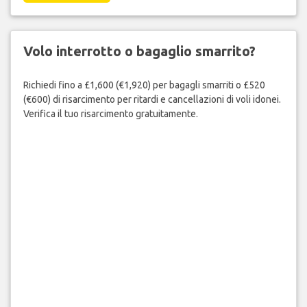
Volo interrotto o bagaglio smarrito?
Richiedi fino a £1,600 (€1,920) per bagagli smarriti o £520
(€600) di risarcimento per ritardi e cancellazioni di voli idonei.
Verifica il tuo risarcimento gratuitamente.