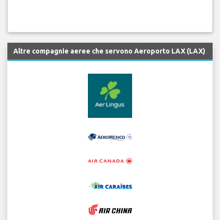
Altre compagnie aeree che servono Aeroporto LAX (LAX)