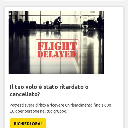
Il tuo volo è stato ritardato o
cancellato?
Potresti avere diritto a ricevere un risarcimento fino a 600
EUR per persona nel tuo gruppo.
RICHIEDI ORA!