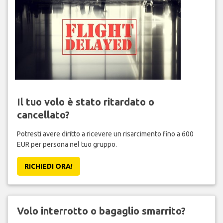
Il tuo volo è stato ritardato o
cancellato?
Potresti avere diritto a ricevere un risarcimento fino a 600
EUR per persona nel tuo gruppo.
RICHIEDI ORA!
Volo interrotto o bagaglio smarrito?