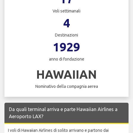
Voli settimanali
4
Destinazioni
1929
anno di fondazione
HAWAIIAN
Nominativo della compagnia aerea
Da quali terminal arriva e parte Hawaiian Airlines a
Aeroporto LAX?
I voli di Hawaiian Airlines di solito arrivano e partono dai