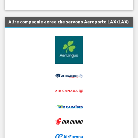
Altre compagnie aeree che servono Aeroporto LAX (LAX)