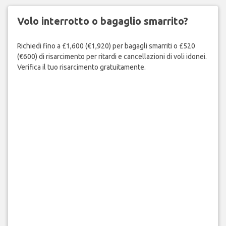
Volo interrotto o bagaglio smarrito?
Richiedi fino a £1,600 (€1,920) per bagagli smarriti o £520
(€600) di risarcimento per ritardi e cancellazioni di voli idonei.
Verifica il tuo risarcimento gratuitamente.