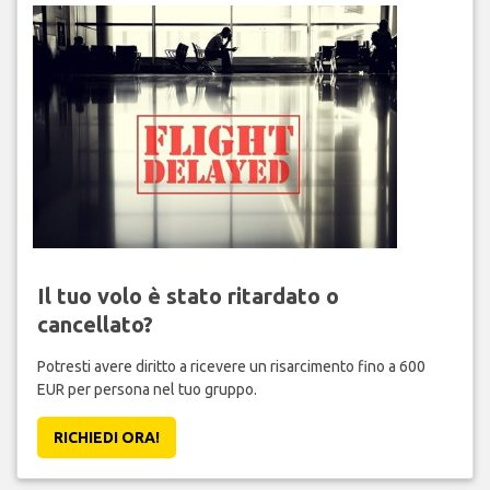
Il tuo volo è stato ritardato o
cancellato?
Potresti avere diritto a ricevere un risarcimento fino a 600
EUR per persona nel tuo gruppo.
RICHIEDI ORA!