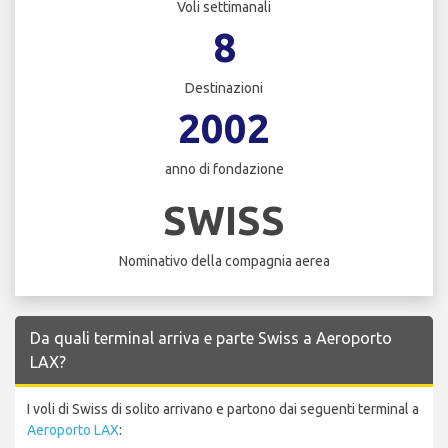
Voli settimanali
8
Destinazioni
2002
anno di fondazione
SWISS
Nominativo della compagnia aerea
Da quali terminal arriva e parte Swiss a Aeroporto
LAX?
I voli di Swiss di solito arrivano e partono dai seguenti terminal a
Aeroporto LAX
: