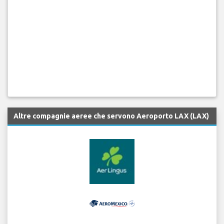
Altre compagnie aeree che servono Aeroporto LAX (LAX)