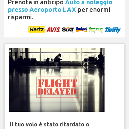
Prenota in anticipo
Auto a noleggio
presso Aeroporto LAX
per enormi
risparmi.
Il tuo volo è stato ritardato o