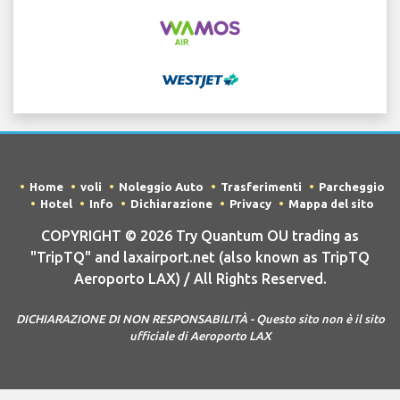
Home
voli
Noleggio Auto
Trasferimenti
Parcheggio
Hotel
Info
Dichiarazione
Privacy
Mappa del sito
COPYRIGHT © 2026 Try Quantum OU trading as
"TripTQ" and laxairport.net (also known as TripTQ
Aeroporto LAX) / All Rights Reserved.
DICHIARAZIONE DI NON RESPONSABILITÀ - Questo sito non è il sito
ufficiale di Aeroporto LAX