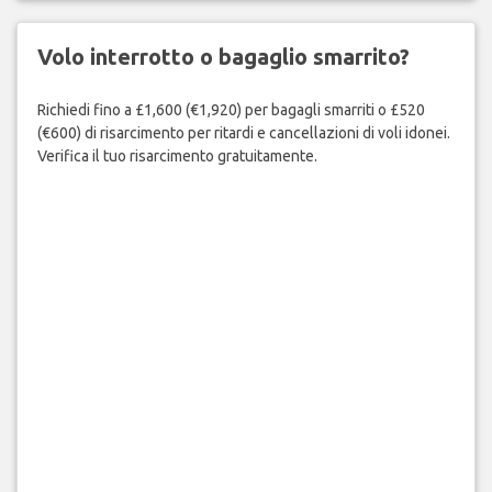
Volo interrotto o bagaglio smarrito?
Richiedi fino a £1,600 (€1,920) per bagagli smarriti o £520
(€600) di risarcimento per ritardi e cancellazioni di voli idonei.
Verifica il tuo risarcimento gratuitamente.