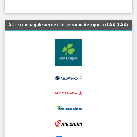
Altre compagnie aeree che servono Aeroporto LAX (LAX)