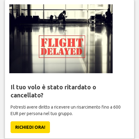
Il tuo volo è stato ritardato o
cancellato?
Potresti avere diritto a ricevere un risarcimento fino a 600
EUR per persona nel tuo gruppo.
RICHIEDI ORA!