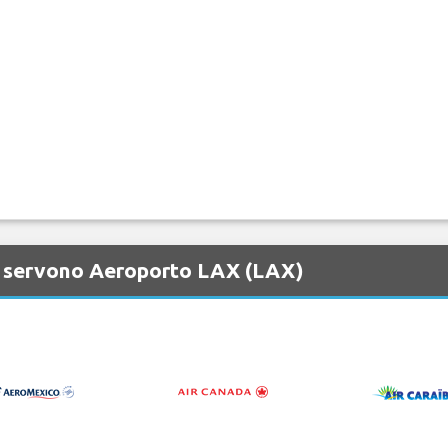
e servono Aeroporto LAX (LAX)