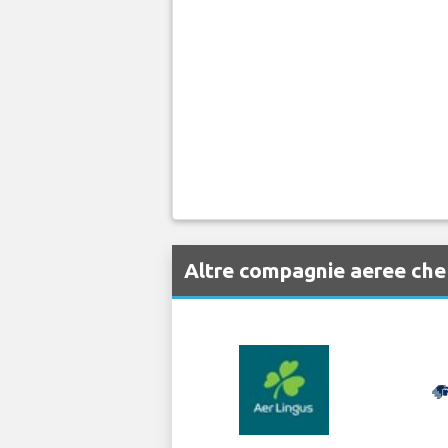
Altre compagnie aeree ch