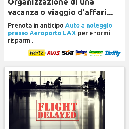
Organizzazione di una
vacanza o viaggio d'affari...
Prenota in anticipo
Auto a noleggio
presso Aeroporto LAX
per enormi
risparmi.