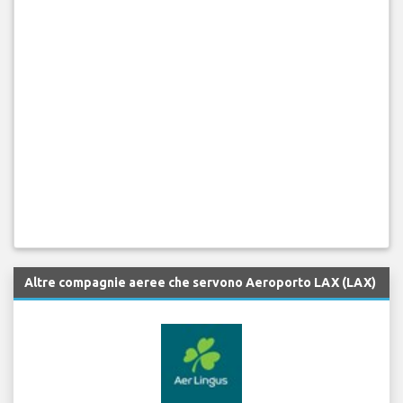
Altre compagnie aeree che servono Aeroporto LAX (LAX)