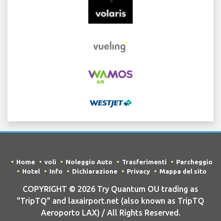
Home
voli
Noleggio Auto
Trasferimenti
Parcheggio
Hotel
Info
Dichiarazione
Privacy
Mappa del sito
COPYRIGHT © 2026 Try Quantum OU trading as
"TripTQ" and laxairport.net (also known as TripTQ
Aeroporto LAX) / All Rights Reserved.