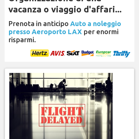
vacanza o viaggio d'affari...
Prenota in anticipo
Auto a noleggio
presso Aeroporto LAX
per enormi
risparmi.