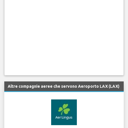
Altre compagnie aeree che servono Aeroporto LAX (LAX)