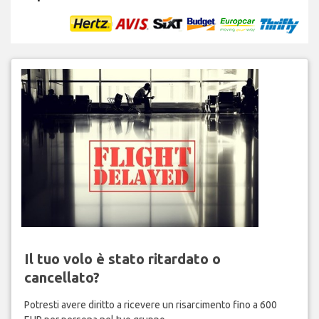
Il tuo volo è stato ritardato o
cancellato?
Potresti avere diritto a ricevere un risarcimento fino a 600