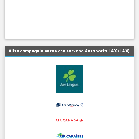
Altre compagnie aeree che servono Aeroporto LAX (LAX)