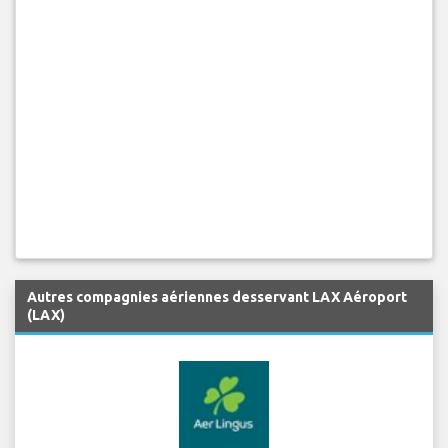
Autres compagnies aériennes desservant LAX Aéroport
(LAX)