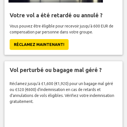
Votre vol a été retardé ou annulé ?
Vous pouvez être éligible pour recevoir jusqu'à 600 EUR de
compensation par personne dans votre groupe.
RÉCLAMEZ MAINTENANT!
Vol perturbé ou bagage mal géré ?
Réclamez jusqu'à £1,600 (€1,920) pour un bagage mal géré
ou £520 (€600) d'indemnisation en cas de retards et
d'annulations de vols éligibles. Vérifiez votre indemnisation
gratuitement.