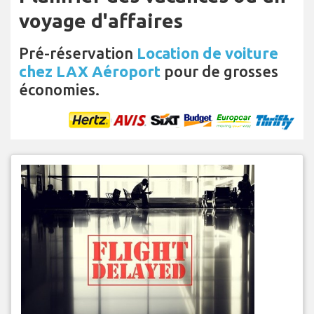
voyage d'affaires
Pré-réservation
Location de voiture
chez LAX Aéroport
pour de grosses
économies.