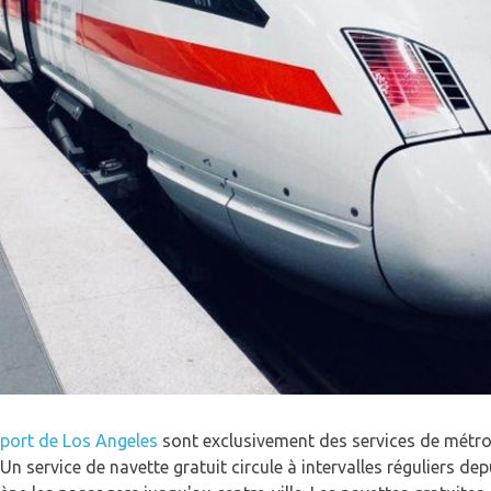
port de Los Angeles
sont exclusivement des services de métro l
Un service de navette gratuit circule à intervalles réguliers dep