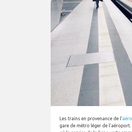
Les trains en provenance de l'
aéro
gare de métro léger de l'aéroport. 