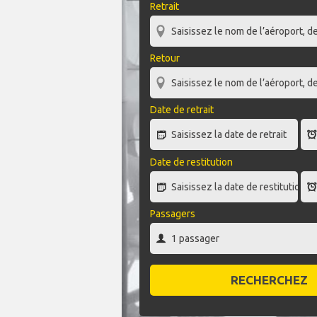
Retrait
Retour
Date de retrait
Date de restitution
Passagers
RECHERCHEZ