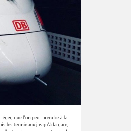
éger, que l'on peut prendre à la
uis les terminaux jusqu'à la gare,