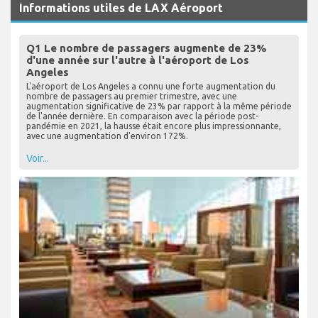
Informations utiles de LAX Aéroport
Q1 Le nombre de passagers augmente de 23%
d'une année sur l'autre à l'aéroport de Los
Angeles
L'aéroport de Los Angeles a connu une forte augmentation du
nombre de passagers au premier trimestre, avec une
augmentation significative de 23% par rapport à la même période
de l'année dernière. En comparaison avec la période post-
pandémie en 2021, la hausse était encore plus impressionnante,
avec une augmentation d'environ 172%.
Voir...