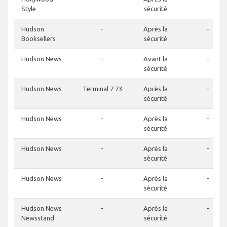
Style
sécurité
Hudson
-
Après la
-
Booksellers
sécurité
Hudson News
-
Avant la
-
sécurité
Hudson News
Terminal 7 73
Après la
-
sécurité
Hudson News
-
Après la
-
sécurité
Hudson News
-
Après la
-
sécurité
Hudson News
-
Après la
-
sécurité
Hudson News
-
Après la
-
Newsstand
sécurité