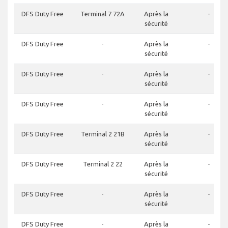
DFS Duty Free
Terminal 7 72A
Après la
-
sécurité
DFS Duty Free
-
Après la
-
sécurité
DFS Duty Free
-
Après la
-
sécurité
DFS Duty Free
-
Après la
-
sécurité
DFS Duty Free
Terminal 2 21B
Après la
-
sécurité
DFS Duty Free
Terminal 2 22
Après la
-
sécurité
DFS Duty Free
-
Après la
-
sécurité
DFS Duty Free
-
Après la
-