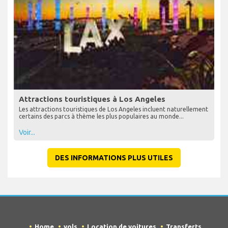
Attractions touristiques à Los Angeles
Les attractions touristiques de Los Angeles incluent naturellement
certains des parcs à thème les plus populaires au monde...
Voir...
DES INFORMATIONS PLUS UTILES
Home
vols
Location de voitures
Transferts