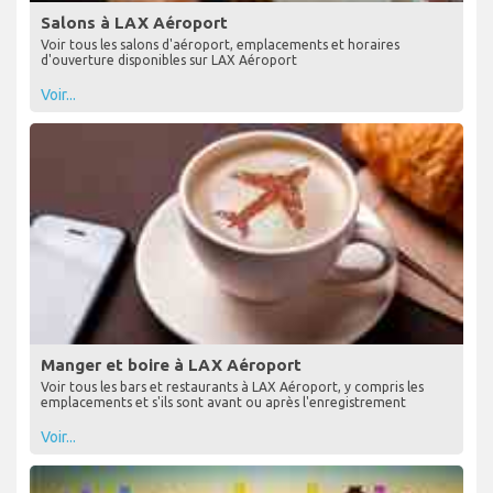
Salons à LAX Aéroport
Voir tous les salons d'aéroport, emplacements et horaires
d'ouverture disponibles sur LAX Aéroport
Voir...
Manger et boire à LAX Aéroport
Voir tous les bars et restaurants à LAX Aéroport, y compris les
emplacements et s'ils sont avant ou après l'enregistrement
Voir...